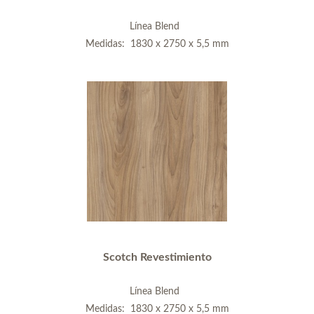
Línea Blend
Medidas: 1830 x 2750 x 5,5 mm
Scotch Revestimiento
Línea Blend
Medidas: 1830 x 2750 x 5,5 mm