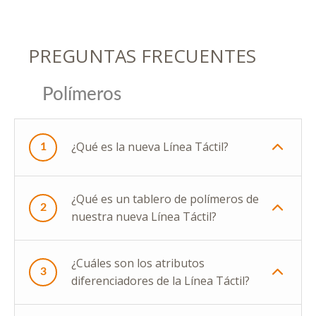
PREGUNTAS FRECUENTES
Polímeros
¿Qué es la nueva Línea Táctil?
1
¿Qué es un tablero de polímeros de
2
nuestra nueva Línea Táctil?
¿Cuáles son los atributos
3
diferenciadores de la Línea Táctil?