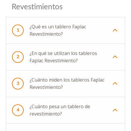
Revestimientos
¿Qué es un tablero Faplac
1
Revestimiento?
¿En qué se utilizan los tableros
2
Faplac Revestimiento?
¿Cuánto miden los tableros Faplac
3
Revestimiento?
¿Cuánto pesa un tablero de
4
revestimiento?