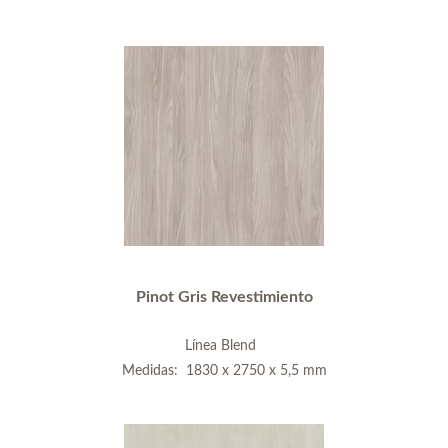
Pinot Gris Revestimiento
Línea Blend
Medidas: 1830 x 2750 x 5,5 mm