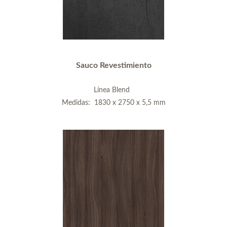
Sauco Revestimiento
Línea Blend
Medidas: 1830 x 2750 x 5,5 mm