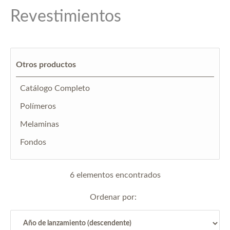
Revestimientos
Otros productos
Catálogo Completo
Polímeros
Melaminas
Fondos
6 elementos encontrados
Ordenar por: