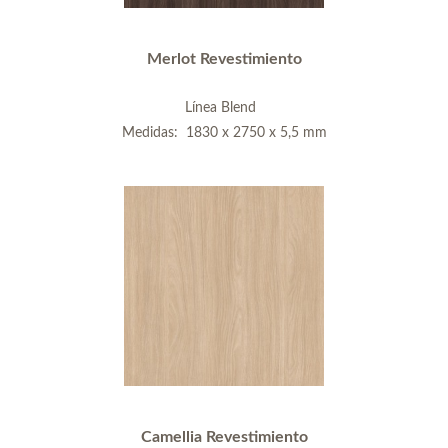
Merlot Revestimiento
Línea Blend
Medidas: 1830 x 2750 x 5,5 mm
Camellia Revestimiento