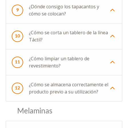
¿Dónde consigo los tapacantos y
9
cómo se colocan?
¿Cómo se corta un tablero de la línea
10
Táctil?
¿Cómo limpiar un tablero de
11
revestimiento?
¿Cómo se almacena correctamente el
12
producto previo a su utilización?
Melaminas