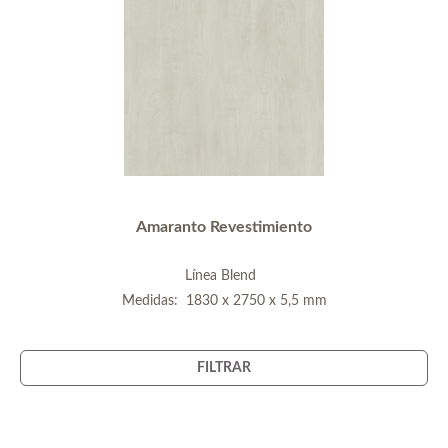
Amaranto Revestimiento
Línea Blend
Medidas: 1830 x 2750 x 5,5 mm
FILTRAR