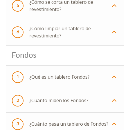
¿Cómo se corta un tablero de
5
revestimiento?
¿Cómo limpiar un tablero de
6
revestimiento?
Fondos
¿Qué es un tablero Fondos?
1
¿Cuánto miden los Fondos?
2
¿Cuánto pesa un tablero de Fondos?
3