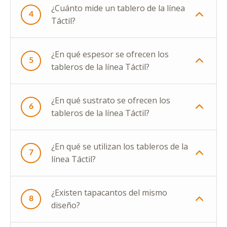
¿Cuánto mide un tablero de la línea
4
Táctil?
¿En qué espesor se ofrecen los
5
tableros de la línea Táctil?
¿En qué sustrato se ofrecen los
6
tableros de la línea Táctil?
¿En qué se utilizan los tableros de la
7
línea Táctil?
¿Existen tapacantos del mismo
8
diseño?