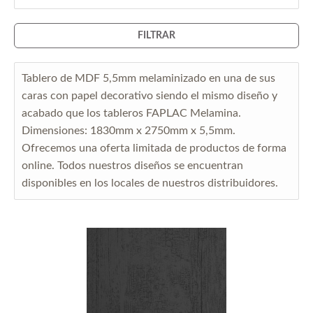
FILTRAR
Tablero de MDF 5,5mm melaminizado en una de sus
caras con papel decorativo siendo el mismo diseño y
acabado que los tableros FAPLAC Melamina.
Dimensiones: 1830mm x 2750mm x 5,5mm.
Ofrecemos una oferta limitada de productos de forma
online. Todos nuestros diseños se encuentran
disponibles en los locales de nuestros distribuidores.