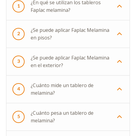
¿En qué se utilizan los tableros
1
Faplac melamina?
¿Se puede aplicar Faplac Melamina
2
en pisos?
¿Se puede aplicar Faplac Melamina
3
en el exterior?
¿Cuánto mide un tablero de
4
melamina?
¿Cuánto pesa un tablero de
5
melamina?