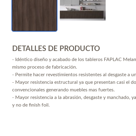
DETALLES DE PRODUCTO
- Idéntico diseño y acabado de los tableros FAPLAC Mela
mismo proceso de fabricación.
- Permite hacer revestimientos resistentes al desgaste a u
- Mayor resistencia estructural ya que presentan casi el d
convencionales generando muebles mas fuertes.
- Mayor resistencia a la abrasión, desgaste y manchado, 
y no de finish foil.