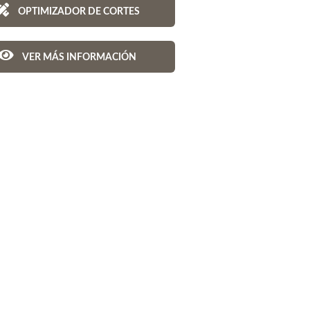
OPTIMIZADOR DE CORTES
VER MÁS INFORMACIÓN