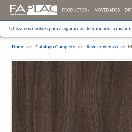
PRODUCTOS
NOVEDADES
DIS
Utilizamos cookies para asegurarnos de brindarle la mejor e
Home
Catálogo Completo
Revestimientos
M