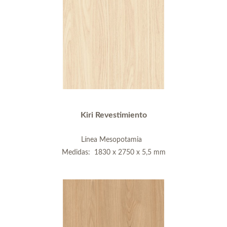
Kiri Revestimiento
Línea Mesopotamia
Medidas: 1830 x 2750 x 5,5 mm