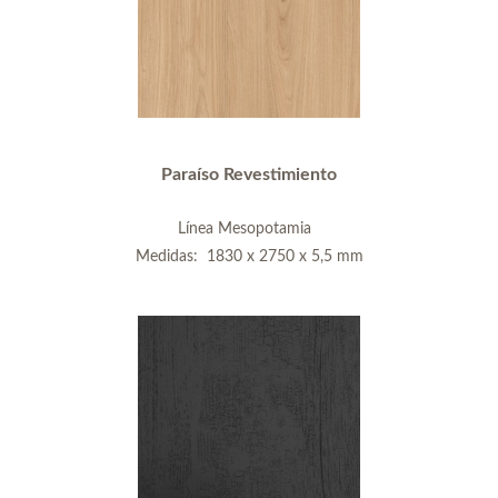
Paraíso Revestimiento
Línea Mesopotamia
Medidas: 1830 x 2750 x 5,5 mm