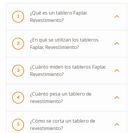
¿Qué es un tablero Faplac
1
Revestimiento?
¿En qué se utilizan los tableros
2
Faplac Revestimiento?
¿Cuánto miden los tableros Faplac
3
Revestimiento?
¿Cuánto pesa un tablero de
4
revestimiento?
¿Cómo se corta un tablero de
5
revestimiento?