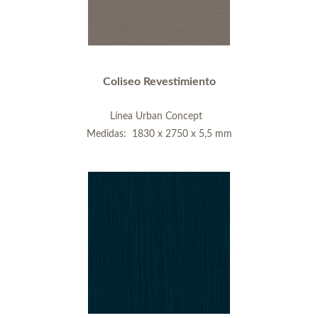
Coliseo Revestimiento
Línea Urban Concept
Medidas: 1830 x 2750 x 5,5 mm