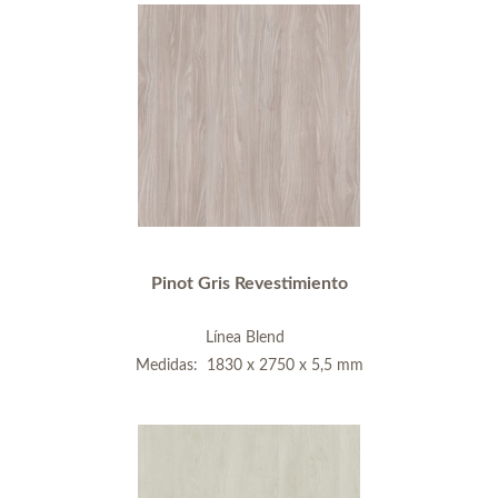
Pinot Gris Revestimiento
Línea Blend
Medidas: 1830 x 2750 x 5,5 mm