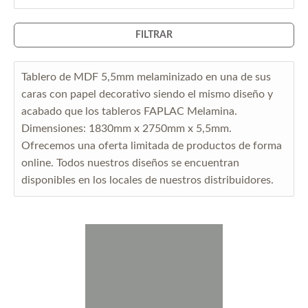
FILTRAR
Tablero de MDF 5,5mm melaminizado en una de sus
caras con papel decorativo siendo el mismo diseño y
acabado que los tableros FAPLAC Melamina.
Dimensiones: 1830mm x 2750mm x 5,5mm.
Ofrecemos una oferta limitada de productos de forma
online. Todos nuestros diseños se encuentran
disponibles en los locales de nuestros distribuidores.