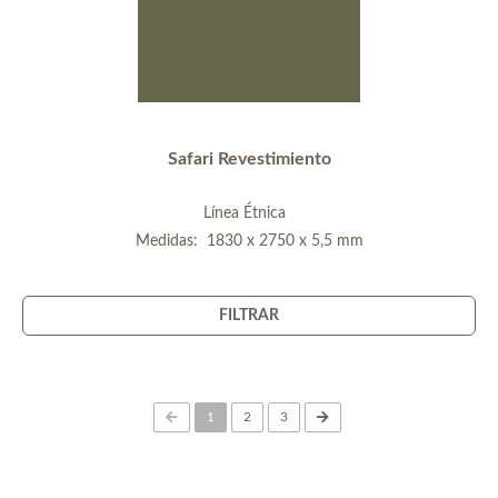
Safari Revestimiento
Línea Étnica
Medidas: 1830 x 2750 x 5,5 mm
FILTRAR
(current)
1
2
3