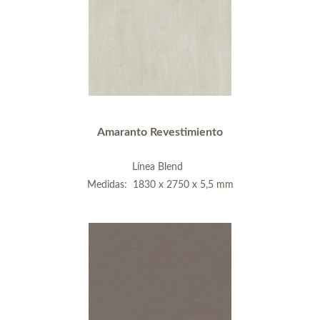
Amaranto Revestimiento
Línea Blend
Medidas: 1830 x 2750 x 5,5 mm