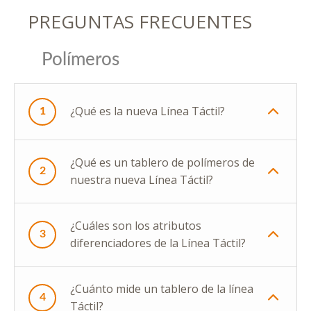
PREGUNTAS FRECUENTES
Polímeros
¿Qué es la nueva Línea Táctil?
1
¿Qué es un tablero de polímeros de
2
nuestra nueva Línea Táctil?
¿Cuáles son los atributos
3
diferenciadores de la Línea Táctil?
¿Cuánto mide un tablero de la línea
4
Táctil?