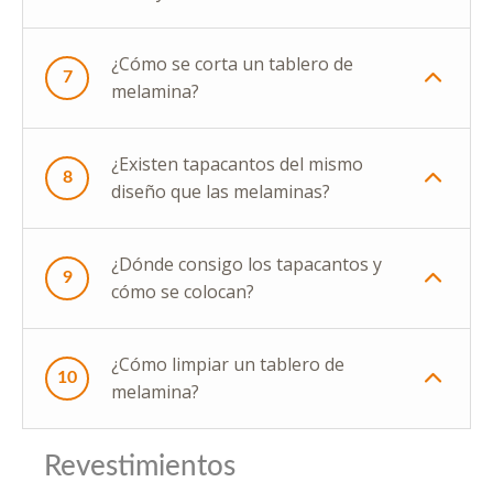
¿Cómo se corta un tablero de
7
melamina?
¿Existen tapacantos del mismo
8
diseño que las melaminas?
¿Dónde consigo los tapacantos y
9
cómo se colocan?
¿Cómo limpiar un tablero de
10
melamina?
Revestimientos