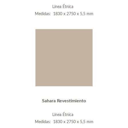
Línea Étnica
Medidas: 1830 x 2750 x 5,5 mm
Sahara Revestimiento
Línea Étnica
Medidas: 1830 x 2750 x 5,5 mm