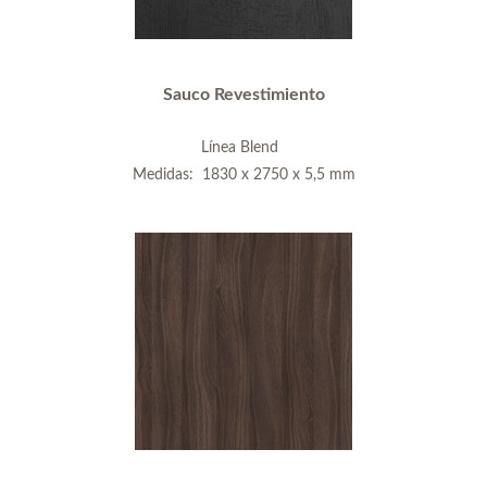
Sauco Revestimiento
Línea Blend
Medidas: 1830 x 2750 x 5,5 mm