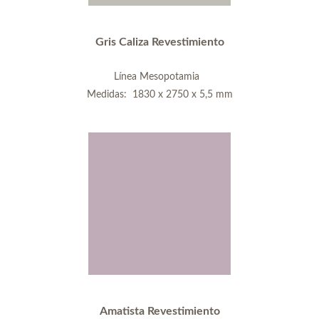
Gris Caliza Revestimiento
Línea Mesopotamia
Medidas: 1830 x 2750 x 5,5 mm
Amatista Revestimiento