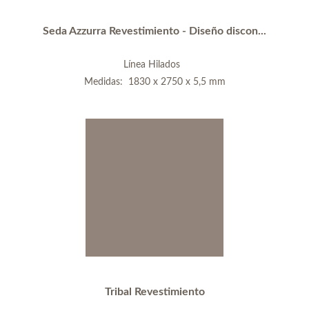
Seda Azzurra Revestimiento - Diseño discon...
Línea Hilados
Medidas: 1830 x 2750 x 5,5 mm
Tribal Revestimiento