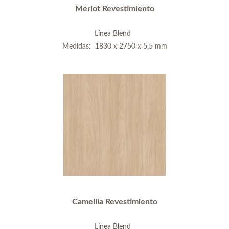
Merlot Revestimiento
Línea Blend
Medidas: 1830 x 2750 x 5,5 mm
Camellia Revestimiento
Línea Blend