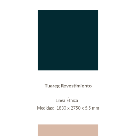
Tuareg Revestimiento
Línea Étnica
Medidas: 1830 x 2750 x 5,5 mm