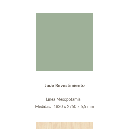
Jade Revestimiento
Línea Mesopotamia
Medidas: 1830 x 2750 x 5,5 mm