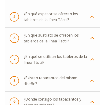
¿En qué espesor se ofrecen los
5
tableros de la línea Táctil?
¿En qué sustrato se ofrecen los
6
tableros de la línea Táctil?
¿En qué se utilizan los tableros de la
7
línea Táctil?
¿Existen tapacantos del mismo
8
diseño?
¿Dónde consigo los tapacantos y
9
cómo se colocan?