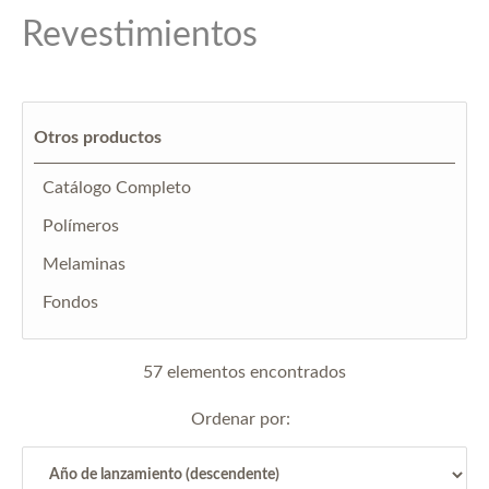
Revestimientos
Otros productos
Catálogo Completo
Polímeros
Melaminas
Fondos
57 elementos encontrados
Ordenar por: