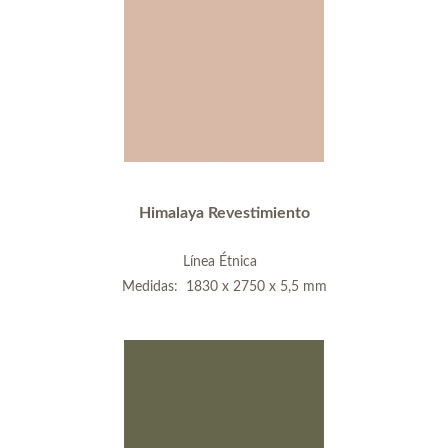
Himalaya Revestimiento
Línea Étnica
Medidas: 1830 x 2750 x 5,5 mm