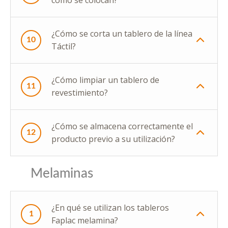
¿Cómo se corta un tablero de la línea
10
Táctil?
¿Cómo limpiar un tablero de
11
revestimiento?
¿Cómo se almacena correctamente el
12
producto previo a su utilización?
Melaminas
¿En qué se utilizan los tableros
1
Faplac melamina?