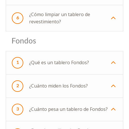
¿Cómo limpiar un tablero de
6
revestimiento?
Fondos
¿Qué es un tablero Fondos?
1
¿Cuánto miden los Fondos?
2
¿Cuánto pesa un tablero de Fondos?
3