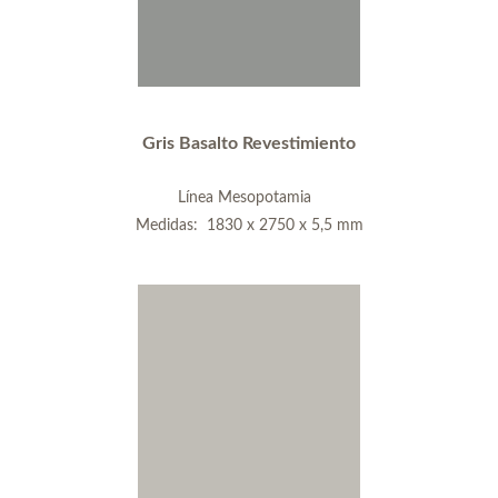
Gris Basalto Revestimiento
Línea Mesopotamia
Medidas: 1830 x 2750 x 5,5 mm