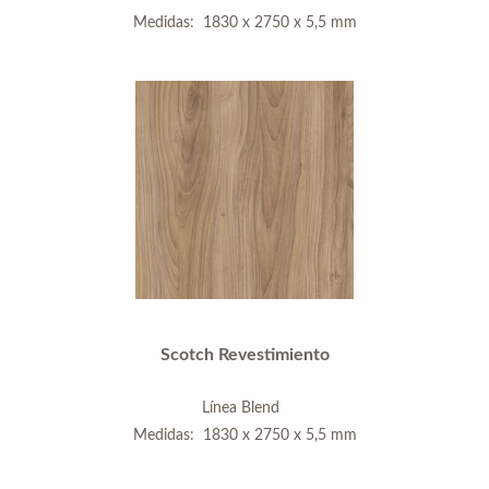
Medidas: 1830 x 2750 x 5,5 mm
Scotch Revestimiento
Línea Blend
Medidas: 1830 x 2750 x 5,5 mm