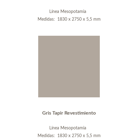
Línea Mesopotamia
Medidas: 1830 x 2750 x 5,5 mm
Gris Tapir Revestimiento
Línea Mesopotamia
Medidas: 1830 x 2750 x 5,5 mm