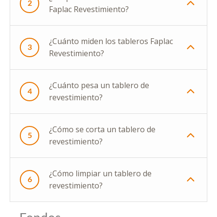
2
Faplac Revestimiento?
¿Cuánto miden los tableros Faplac
3
Revestimiento?
¿Cuánto pesa un tablero de
4
revestimiento?
¿Cómo se corta un tablero de
5
revestimiento?
¿Cómo limpiar un tablero de
6
revestimiento?