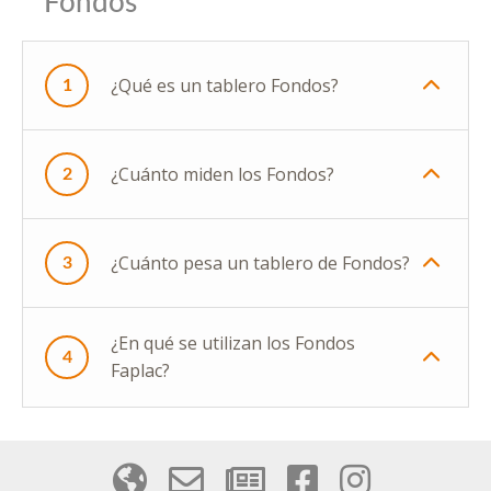
Fondos
¿Qué es un tablero Fondos?
1
¿Cuánto miden los Fondos?
2
¿Cuánto pesa un tablero de Fondos?
3
¿En qué se utilizan los Fondos
4
Faplac?