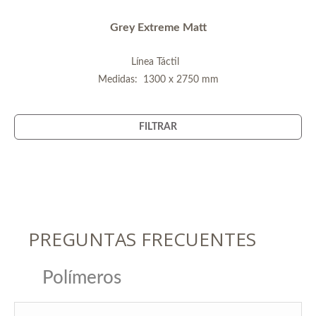
Grey Extreme Matt
Línea Táctil
Medidas: 1300 x 2750 mm
FILTRAR
PREGUNTAS FRECUENTES
Polímeros