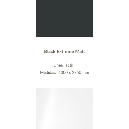
Black Extreme Matt
Línea Táctil
Medidas: 1300 x 2750 mm