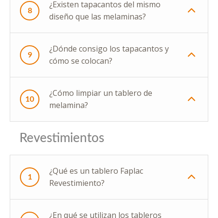
¿Existen tapacantos del mismo
8
diseño que las melaminas?
¿Dónde consigo los tapacantos y
9
cómo se colocan?
¿Cómo limpiar un tablero de
10
melamina?
Revestimientos
¿Qué es un tablero Faplac
1
Revestimiento?
¿En qué se utilizan los tableros