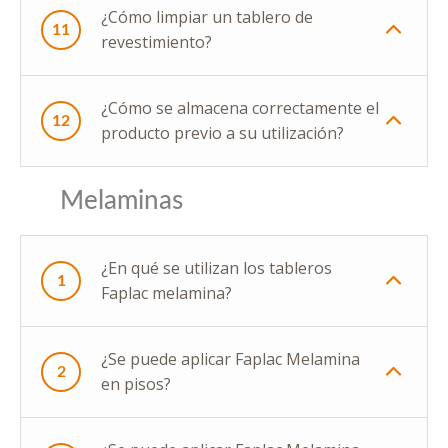
¿Cómo limpiar un tablero de
11
revestimiento?
¿Cómo se almacena correctamente el
12
producto previo a su utilización?
Melaminas
¿En qué se utilizan los tableros
1
Faplac melamina?
¿Se puede aplicar Faplac Melamina
2
en pisos?