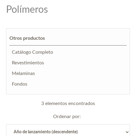
Polímeros
Otros productos
Catálogo Completo
Revestimientos
Melaminas
Fondos
3 elementos encontrados
Ordenar por: