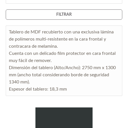
FILTRAR
Tablero de MDF recubierto con una exclusiva lámina
de polímeros multi-resistente en la cara frontal y
contracara de melamina.
Cuenta con un delicado film protector en cara frontal
muy fácil de remover.
Dimensión del tablero (Alto/Ancho): 2750 mm x 1300
mm (ancho total considerando borde de seguridad
1340 mm).
Espesor del tablero: 18,3 mm