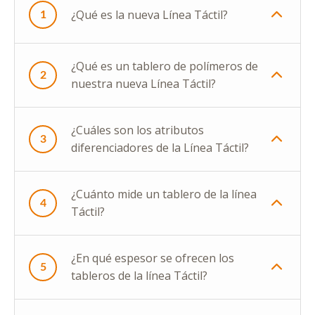
¿Qué es la nueva Línea Táctil?
1
¿Qué es un tablero de polímeros de
2
nuestra nueva Línea Táctil?
¿Cuáles son los atributos
3
diferenciadores de la Línea Táctil?
¿Cuánto mide un tablero de la línea
4
Táctil?
¿En qué espesor se ofrecen los
5
tableros de la línea Táctil?