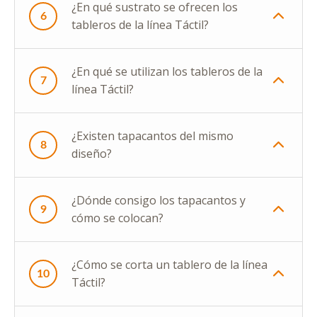
¿En qué sustrato se ofrecen los
6
tableros de la línea Táctil?
¿En qué se utilizan los tableros de la
7
línea Táctil?
¿Existen tapacantos del mismo
8
diseño?
¿Dónde consigo los tapacantos y
9
cómo se colocan?
¿Cómo se corta un tablero de la línea
10
Táctil?