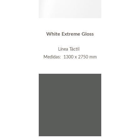
White Extreme Gloss
Línea Táctil
Medidas: 1300 x 2750 mm