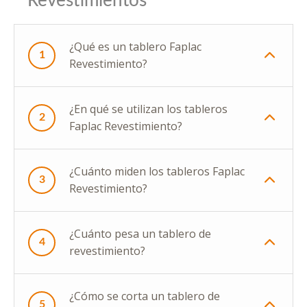
Revestimientos
¿Qué es un tablero Faplac
1
Revestimiento?
¿En qué se utilizan los tableros
2
Faplac Revestimiento?
¿Cuánto miden los tableros Faplac
3
Revestimiento?
¿Cuánto pesa un tablero de
4
revestimiento?
¿Cómo se corta un tablero de
5