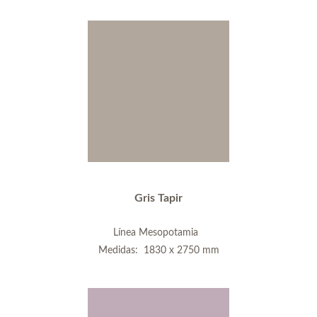
Gris Tapir
Línea Mesopotamia
Medidas: 1830 x 2750 mm