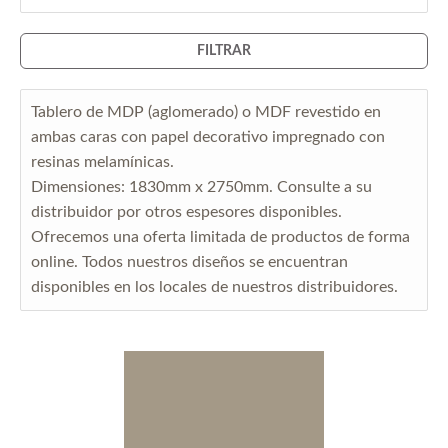
FILTRAR
Tablero de MDP (aglomerado) o MDF revestido en
ambas caras con papel decorativo impregnado con
resinas melamínicas.
Dimensiones: 1830mm x 2750mm. Consulte a su
distribuidor por otros espesores disponibles.
Ofrecemos una oferta limitada de productos de forma
online. Todos nuestros diseños se encuentran
disponibles en los locales de nuestros distribuidores.