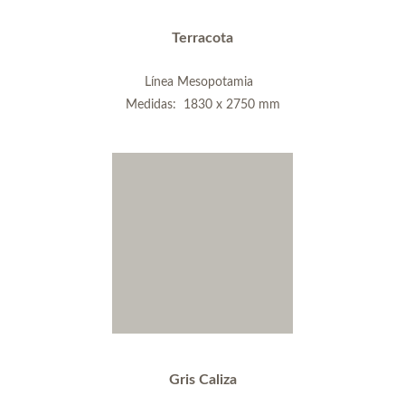
Terracota
Línea Mesopotamia
Medidas: 1830 x 2750 mm
Gris Caliza