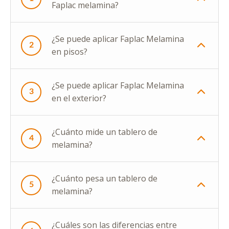
Faplac melamina?
¿Se puede aplicar Faplac Melamina
2
en pisos?
¿Se puede aplicar Faplac Melamina
3
en el exterior?
¿Cuánto mide un tablero de
4
melamina?
¿Cuánto pesa un tablero de
5
melamina?
¿Cuáles son las diferencias entre