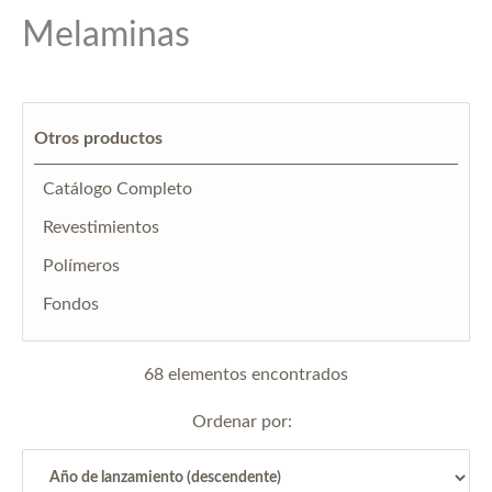
Melaminas
Otros productos
Catálogo Completo
Revestimientos
Polímeros
Fondos
68 elementos encontrados
Ordenar por: