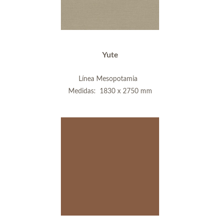
Yute
Línea Mesopotamia
Medidas: 1830 x 2750 mm