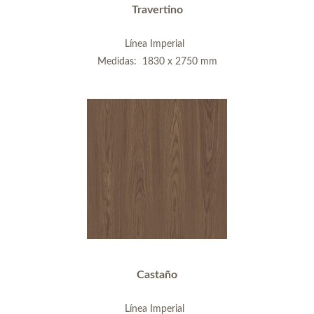
Travertino
Línea Imperial
Medidas: 1830 x 2750 mm
Castaño
Línea Imperial