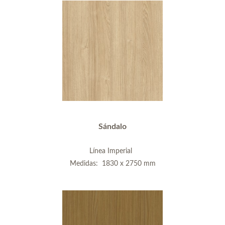
Sándalo
Línea Imperial
Medidas: 1830 x 2750 mm