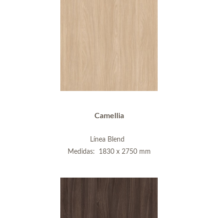
Camellia
Línea Blend
Medidas: 1830 x 2750 mm