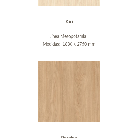
Kiri
Línea Mesopotamia
Medidas: 1830 x 2750 mm
Paraíso