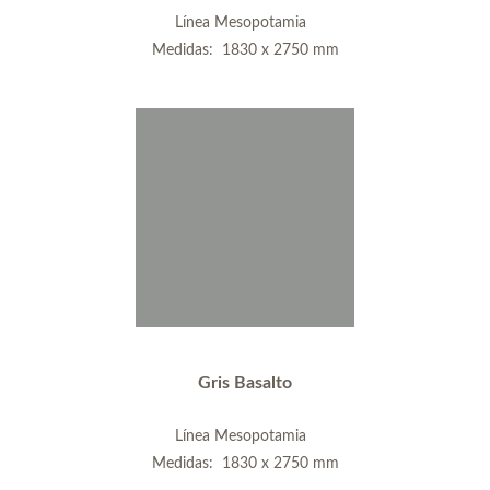
Línea Mesopotamia
Medidas: 1830 x 2750 mm
Gris Basalto
Línea Mesopotamia
Medidas: 1830 x 2750 mm