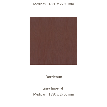
Medidas: 1830 x 2750 mm
Bordeaux
Línea Imperial
Medidas: 1830 x 2750 mm