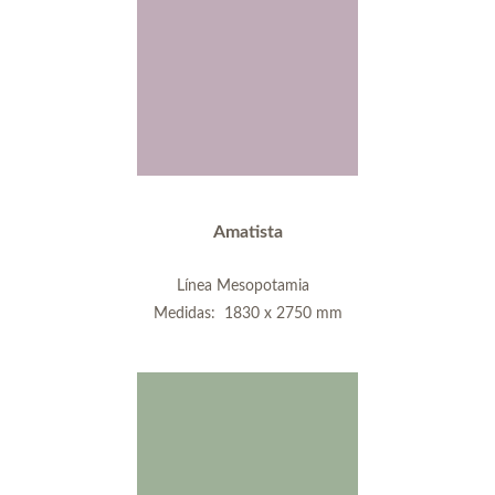
Amatista
Línea Mesopotamia
Medidas: 1830 x 2750 mm