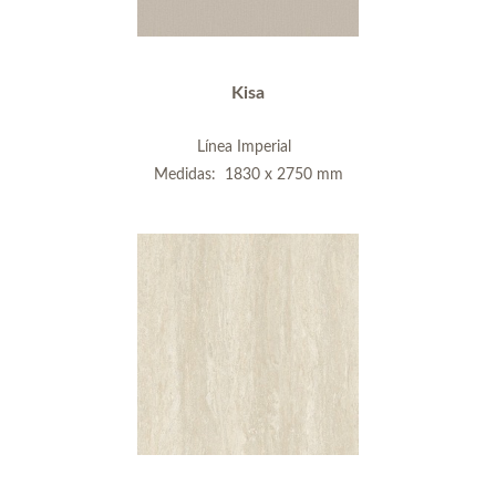
Kisa
Línea Imperial
Medidas: 1830 x 2750 mm