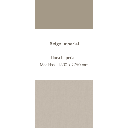
Beige Imperial
Línea Imperial
Medidas: 1830 x 2750 mm