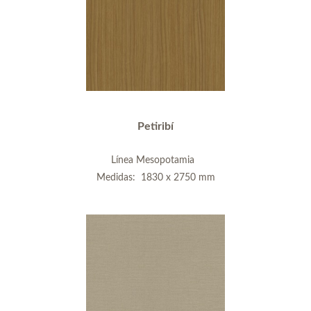
Petiribí
Línea Mesopotamia
Medidas: 1830 x 2750 mm