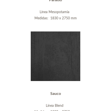
Línea Mesopotamia
Medidas: 1830 x 2750 mm
Sauco
Línea Blend