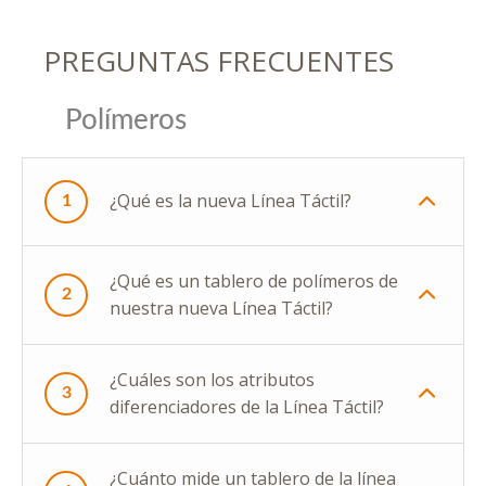
PREGUNTAS FRECUENTES
Polímeros
¿Qué es la nueva Línea Táctil?
1
¿Qué es un tablero de polímeros de
2
nuestra nueva Línea Táctil?
¿Cuáles son los atributos
3
diferenciadores de la Línea Táctil?
¿Cuánto mide un tablero de la línea