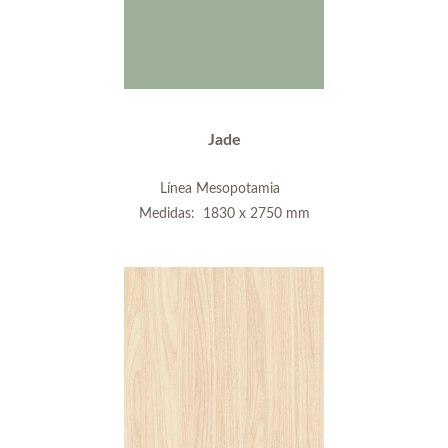
Jade
Línea Mesopotamia
Medidas: 1830 x 2750 mm