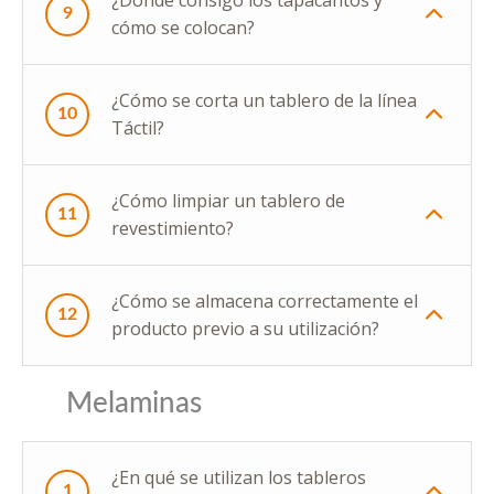
9
cómo se colocan?
¿Cómo se corta un tablero de la línea
10
Táctil?
¿Cómo limpiar un tablero de
11
revestimiento?
¿Cómo se almacena correctamente el
12
producto previo a su utilización?
Melaminas
¿En qué se utilizan los tableros
1