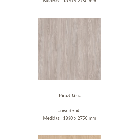
Medidas: 1830 x 2750 mm
Pinot Gris
Línea Blend
Medidas: 1830 x 2750 mm