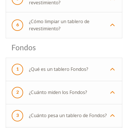
revestimiento?
¿Cómo limpiar un tablero de
6
revestimiento?
Fondos
¿Qué es un tablero Fondos?
1
¿Cuánto miden los Fondos?
2
¿Cuánto pesa un tablero de Fondos?
3