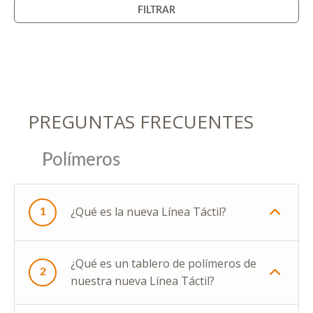
FILTRAR
PREGUNTAS FRECUENTES
Polímeros
¿Qué es la nueva Línea Táctil?
1
¿Qué es un tablero de polímeros de
2
nuestra nueva Línea Táctil?