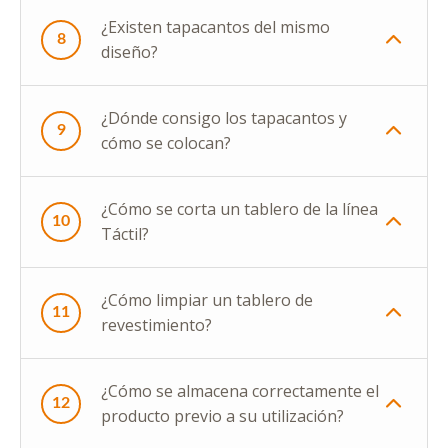
¿Existen tapacantos del mismo
8
diseño?
¿Dónde consigo los tapacantos y
9
cómo se colocan?
¿Cómo se corta un tablero de la línea
10
Táctil?
¿Cómo limpiar un tablero de
11
revestimiento?
¿Cómo se almacena correctamente el
12
producto previo a su utilización?