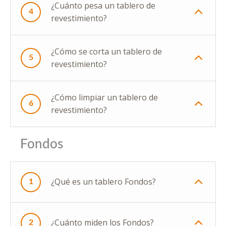
¿Cuánto pesa un tablero de
4
revestimiento?
¿Cómo se corta un tablero de
5
revestimiento?
¿Cómo limpiar un tablero de
6
revestimiento?
Fondos
¿Qué es un tablero Fondos?
1
¿Cuánto miden los Fondos?
2