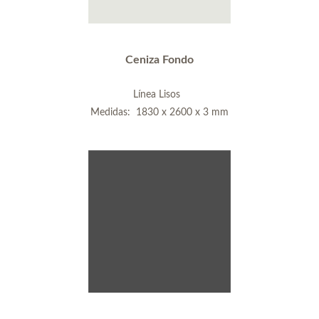
Ceniza Fondo
Línea Lisos
Medidas: 1830 x 2600 x 3 mm