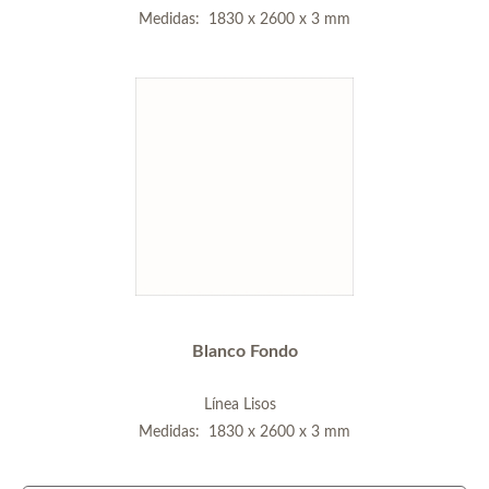
Medidas: 1830 x 2600 x 3 mm
Blanco Fondo
Línea Lisos
Medidas: 1830 x 2600 x 3 mm