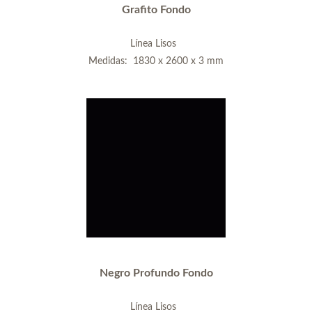
Grafito Fondo
Línea Lisos
Medidas: 1830 x 2600 x 3 mm
Negro Profundo Fondo
Línea Lisos