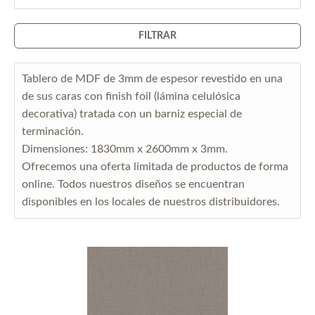
FILTRAR
Tablero de MDF de 3mm de espesor revestido en una
de sus caras con finish foil (lámina celulósica
decorativa) tratada con un barniz especial de
terminación.
Dimensiones: 1830mm x 2600mm x 3mm.
Ofrecemos una oferta limitada de productos de forma
online. Todos nuestros diseños se encuentran
disponibles en los locales de nuestros distribuidores.