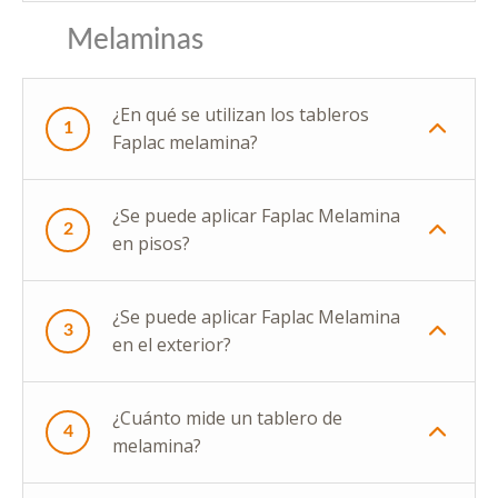
Melaminas
¿En qué se utilizan los tableros
1
Faplac melamina?
¿Se puede aplicar Faplac Melamina
2
en pisos?
¿Se puede aplicar Faplac Melamina
3
en el exterior?
¿Cuánto mide un tablero de
4
melamina?