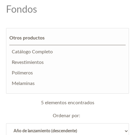
Fondos
Otros productos
Catálogo Completo
Revestimientos
Polímeros
Melaminas
5 elementos encontrados
Ordenar por: