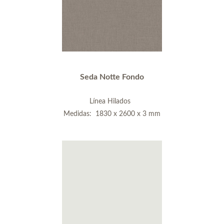
Seda Notte Fondo
Línea Hilados
Medidas: 1830 x 2600 x 3 mm