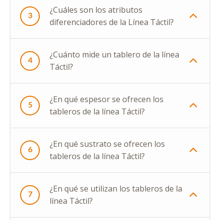
¿Cuáles son los atributos
3
diferenciadores de la Línea Táctil?
¿Cuánto mide un tablero de la línea
4
Táctil?
¿En qué espesor se ofrecen los
5
tableros de la línea Táctil?
¿En qué sustrato se ofrecen los
6
tableros de la línea Táctil?
¿En qué se utilizan los tableros de la
7
línea Táctil?