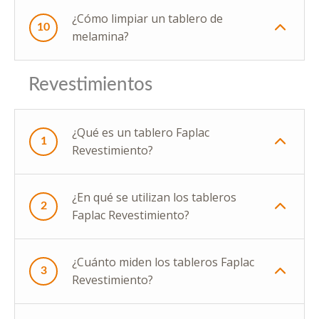
¿Cómo limpiar un tablero de
10
melamina?
Revestimientos
¿Qué es un tablero Faplac
1
Revestimiento?
¿En qué se utilizan los tableros
2
Faplac Revestimiento?
¿Cuánto miden los tableros Faplac
3
Revestimiento?