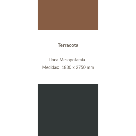
Terracota
Línea Mesopotamia
Medidas: 1830 x 2750 mm