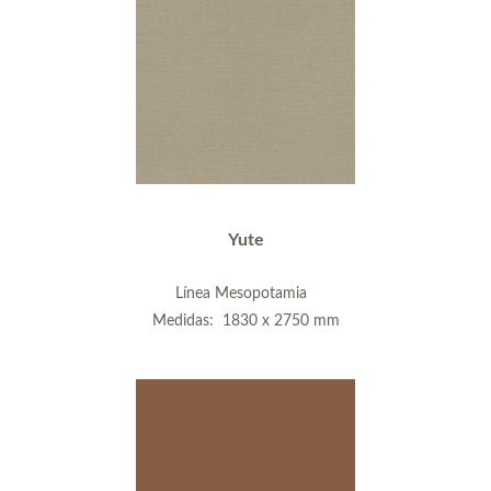
Yute
Línea Mesopotamia
Medidas: 1830 x 2750 mm