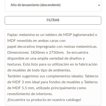
FILTRAR
Faplac melamina es un tablero de MDP (aglomerado) o
MDF revestido en ambas caras con
papel decorativo impregnado con resinas melamínicas.
Dimensiones: 1830mm x 2750mm. Se encuentra
disponible en una amplia variedad de diseños y
texturas. Está listo para su utilización en la fabricación
de muebles de todo tipo de ambientes.
También sugerimos sus complementos ideales: Tableros
de MDF 3 mm ideal para fondos de muebles y Tableros
de MDF 5,5 mm, utilizado principalmente como
revestimiento de interiores.
¡Encuentre su producto en nuestro catálogo!