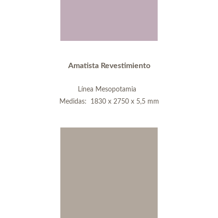
Amatista Revestimiento
Línea Mesopotamia
Medidas: 1830 x 2750 x 5,5 mm