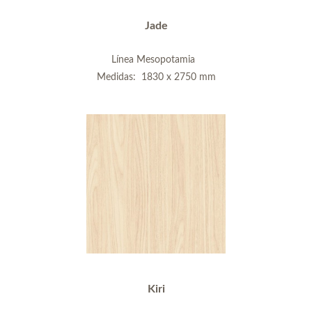
Jade
Línea Mesopotamia
Medidas: 1830 x 2750 mm
Kiri