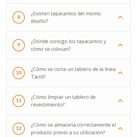
¿Existen tapacantos del mismo
8
diseño?
¿Dónde consigo los tapacantos y
9
cómo se colocan?
¿Cómo se corta un tablero de la línea
10
Táctil?
¿Cómo limpiar un tablero de
11
revestimiento?
¿Cómo se almacena correctamente el
12
producto previo a su utilización?