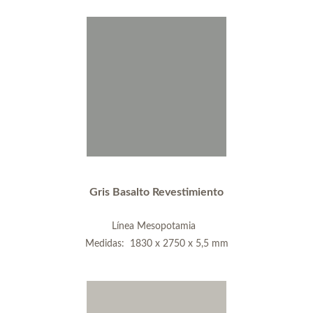
Gris Basalto Revestimiento
Línea Mesopotamia
Medidas: 1830 x 2750 x 5,5 mm