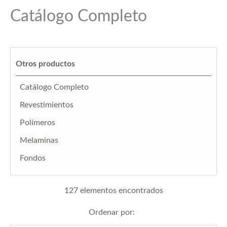
Catálogo Completo
Otros productos
Catálogo Completo
Revestimientos
Polímeros
Melaminas
Fondos
127 elementos encontrados
Ordenar por: