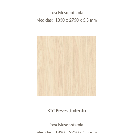
Línea Mesopotamia
Medidas: 1830 x 2750 x 5,5 mm
Kiri Revestimiento
Línea Mesopotamia
Medidas: 1830 x 2750 x 5,5 mm