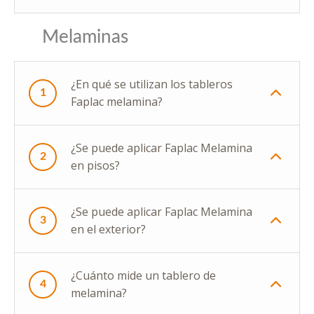
Melaminas
¿En qué se utilizan los tableros
1
Faplac melamina?
¿Se puede aplicar Faplac Melamina
2
en pisos?
¿Se puede aplicar Faplac Melamina
3
en el exterior?
¿Cuánto mide un tablero de
4
melamina?