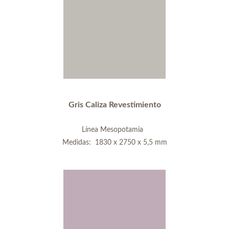
Gris Caliza Revestimiento
Línea Mesopotamia
Medidas: 1830 x 2750 x 5,5 mm