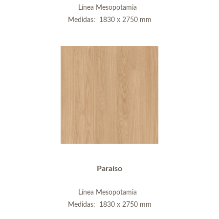
Línea Mesopotamia
Medidas: 1830 x 2750 mm
Paraíso
Línea Mesopotamia
Medidas: 1830 x 2750 mm