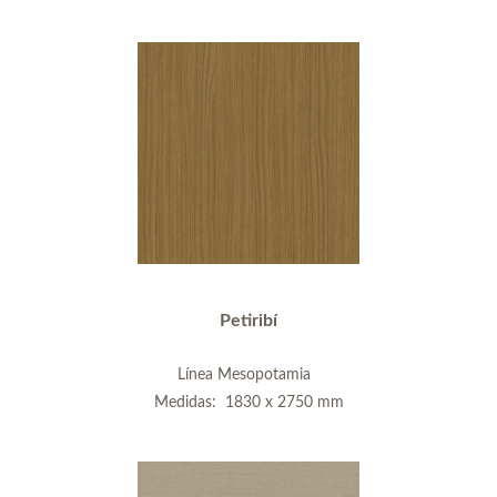
Petiribí
Línea Mesopotamia
Medidas: 1830 x 2750 mm