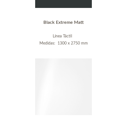
Black Extreme Matt
Línea Táctil
Medidas: 1300 x 2750 mm