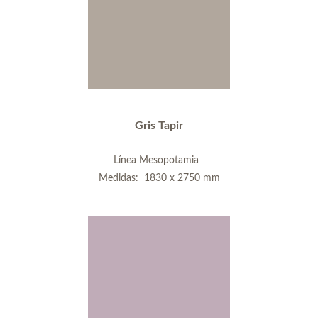
Gris Tapir
Línea Mesopotamia
Medidas: 1830 x 2750 mm