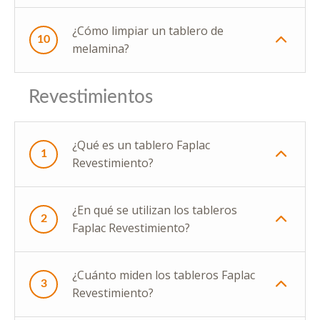
¿Cómo limpiar un tablero de
10
melamina?
Revestimientos
¿Qué es un tablero Faplac
1
Revestimiento?
¿En qué se utilizan los tableros
2
Faplac Revestimiento?
¿Cuánto miden los tableros Faplac
3
Revestimiento?