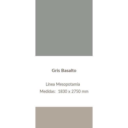
Gris Basalto
Línea Mesopotamia
Medidas: 1830 x 2750 mm