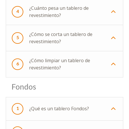
¿Cuánto pesa un tablero de
4
revestimiento?
¿Cómo se corta un tablero de
5
revestimiento?
¿Cómo limpiar un tablero de
6
revestimiento?
Fondos
¿Qué es un tablero Fondos?
1