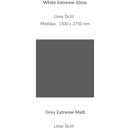
White Extreme Gloss
Línea Táctil
Medidas: 1300 x 2750 mm
Grey Extreme Matt
Línea Táctil