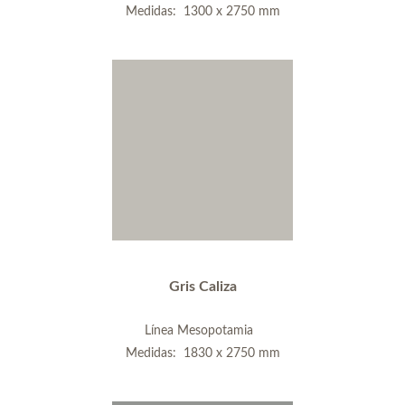
Medidas: 1300 x 2750 mm
Gris Caliza
Línea Mesopotamia
Medidas: 1830 x 2750 mm