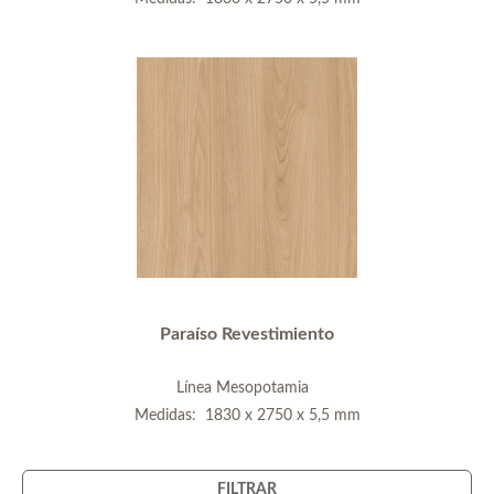
Paraíso Revestimiento
Línea Mesopotamia
Medidas: 1830 x 2750 x 5,5 mm
FILTRAR