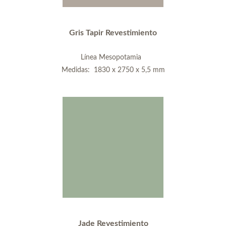
Gris Tapir Revestimiento
Línea Mesopotamia
Medidas: 1830 x 2750 x 5,5 mm
Jade Revestimiento