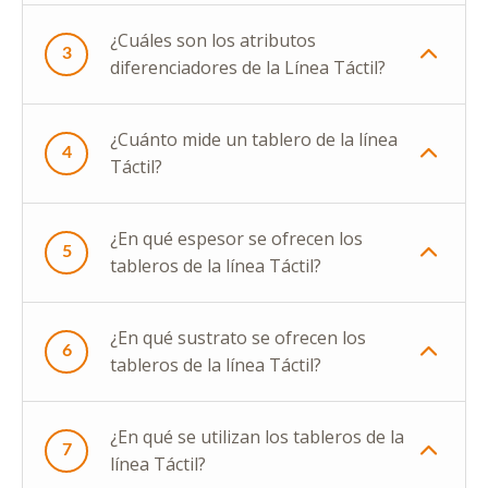
¿Cuáles son los atributos
3
diferenciadores de la Línea Táctil?
¿Cuánto mide un tablero de la línea
4
Táctil?
¿En qué espesor se ofrecen los
5
tableros de la línea Táctil?
¿En qué sustrato se ofrecen los
6
tableros de la línea Táctil?
¿En qué se utilizan los tableros de la
7
línea Táctil?