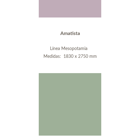
Amatista
Línea Mesopotamia
Medidas: 1830 x 2750 mm