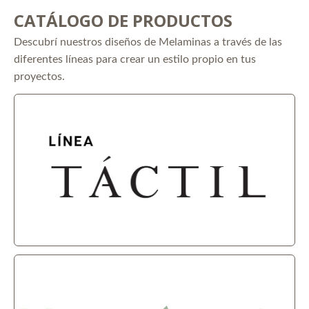
CATÁLOGO DE PRODUCTOS
Descubrí nuestros diseños de Melaminas a través de las
diferentes líneas para crear un estilo propio en tus
proyectos.