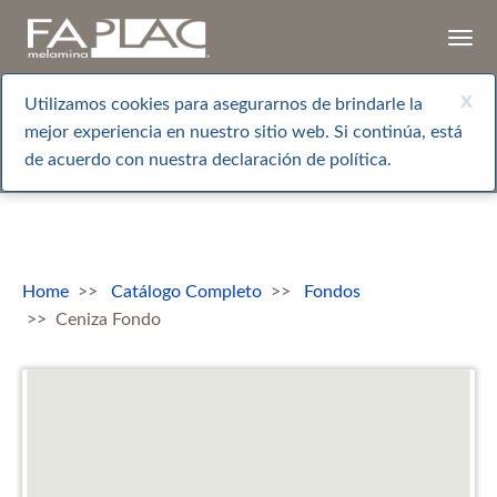
Togg
navi
x
Utilizamos cookies para asegurarnos de brindarle la
mejor experiencia en nuestro sitio web. Si continúa, está
de acuerdo con nuestra declaración de política.
Home
Catálogo Completo
Fondos
Ceniza Fondo