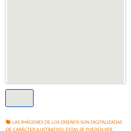
LAS IMÁGENES DE LOS DISEÑOS SON DIGITALIZADAS
DE CARÁCTER ILUSTRATIVO. ESTAS SE PUEDEN VER