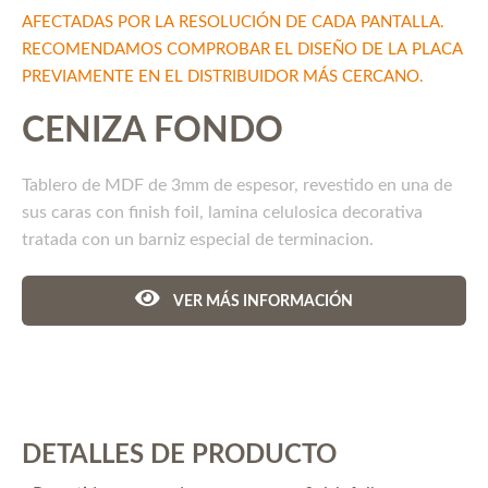
AFECTADAS POR LA RESOLUCIÓN DE CADA PANTALLA.
RECOMENDAMOS COMPROBAR EL DISEÑO DE LA PLACA
PREVIAMENTE EN EL DISTRIBUIDOR MÁS CERCANO.
CENIZA FONDO
Tablero de MDF de 3mm de espesor, revestido en una de
sus caras con finish foil, lamina celulosica decorativa
tratada con un barniz especial de terminacion.
VER MÁS INFORMACIÓN
DETALLES DE PRODUCTO