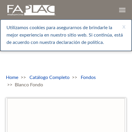
Togg
navi
x
Utilizamos cookies para asegurarnos de brindarle la
mejor experiencia en nuestro sitio web. Si continúa, está
de acuerdo con nuestra declaración de política.
Home
Catálogo Completo
Fondos
Blanco Fondo