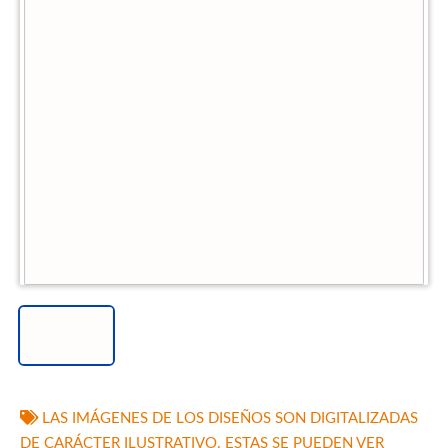
LAS IMÁGENES DE LOS DISEÑOS SON DIGITALIZADAS
DE CARÁCTER ILUSTRATIVO. ESTAS SE PUEDEN VER