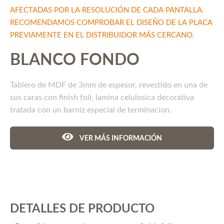
AFECTADAS POR LA RESOLUCIÓN DE CADA PANTALLA.
RECOMENDAMOS COMPROBAR EL DISEÑO DE LA PLACA
PREVIAMENTE EN EL DISTRIBUIDOR MÁS CERCANO.
BLANCO FONDO
Tablero de MDF de 3mm de espesor, revestido en una de
sus caras con finish foil, lamina celulosica decorativa
tratada con un barniz especial de terminacion.
VER MÁS INFORMACIÓN
DETALLES DE PRODUCTO