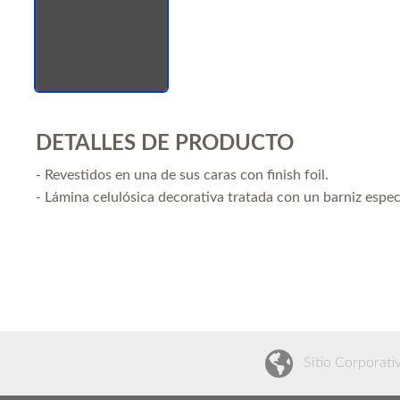
DETALLES DE PRODUCTO
- Revestidos en una de sus caras con finish foil.
- Lámina celulósica decorativa tratada con un barniz espec
Sitio Corporati