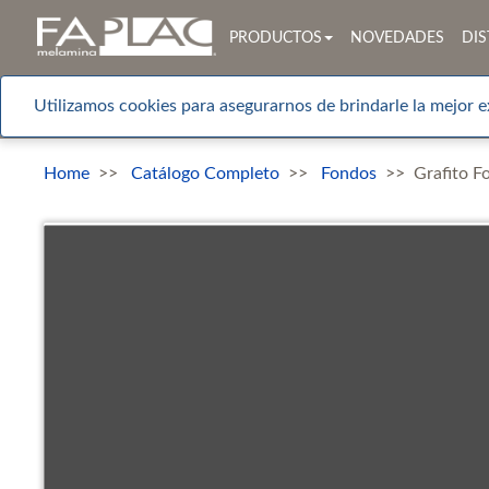
PRODUCTOS
NOVEDADES
DIS
Utilizamos cookies para asegurarnos de brindarle la mejor e
Home
Catálogo Completo
Fondos
Grafito F