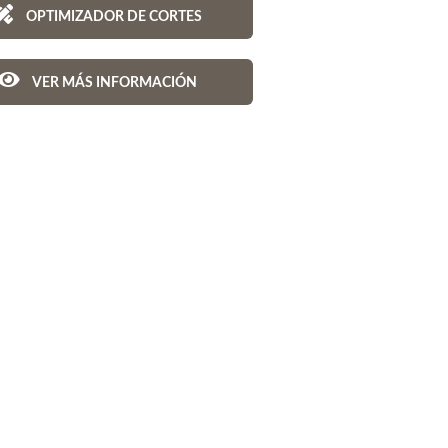
OPTIMIZADOR DE CORTES
VER MÁS INFORMACIÓN