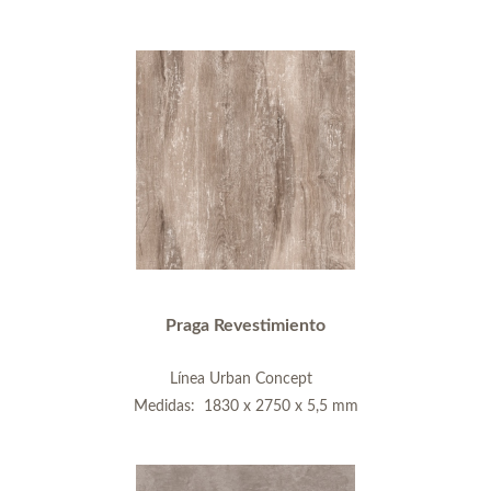
Praga Revestimiento
Línea Urban Concept
Medidas: 1830 x 2750 x 5,5 mm