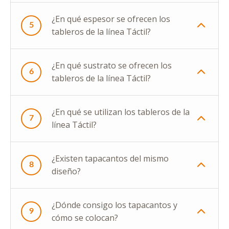
¿En qué espesor se ofrecen los
5
tableros de la línea Táctil?
¿En qué sustrato se ofrecen los
6
tableros de la línea Táctil?
¿En qué se utilizan los tableros de la
7
línea Táctil?
¿Existen tapacantos del mismo
8
diseño?
¿Dónde consigo los tapacantos y
9
cómo se colocan?