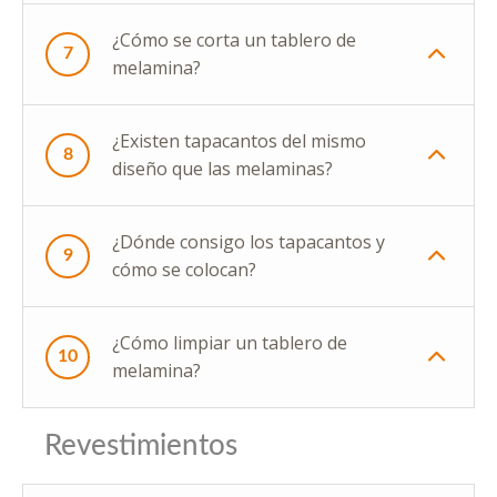
¿Cómo se corta un tablero de
7
melamina?
¿Existen tapacantos del mismo
8
diseño que las melaminas?
¿Dónde consigo los tapacantos y
9
cómo se colocan?
¿Cómo limpiar un tablero de
10
melamina?
Revestimientos