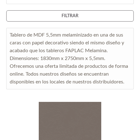
FILTRAR
Tablero de MDF 5,5mm melaminizado en una de sus
caras con papel decorativo siendo el mismo diseño y
acabado que los tableros FAPLAC Melamina.
Dimensiones: 1830mm x 2750mm x 5,5mm.
Ofrecemos una oferta limitada de productos de forma
online. Todos nuestros diseños se encuentran
disponibles en los locales de nuestros distribuidores.