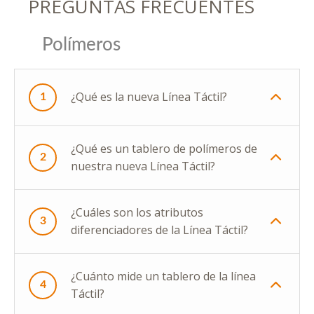
PREGUNTAS FRECUENTES
Polímeros
¿Qué es la nueva Línea Táctil?
1
¿Qué es un tablero de polímeros de
2
nuestra nueva Línea Táctil?
¿Cuáles son los atributos
3
diferenciadores de la Línea Táctil?
¿Cuánto mide un tablero de la línea
4
Táctil?