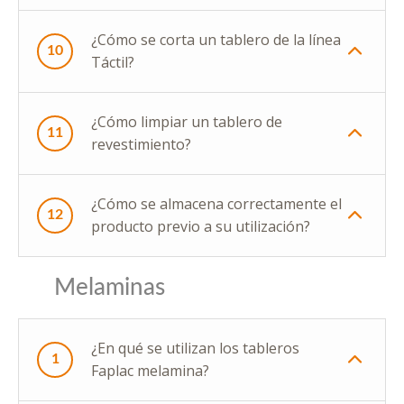
¿Cómo se corta un tablero de la línea
10
Táctil?
¿Cómo limpiar un tablero de
11
revestimiento?
¿Cómo se almacena correctamente el
12
producto previo a su utilización?
Melaminas
¿En qué se utilizan los tableros
1
Faplac melamina?