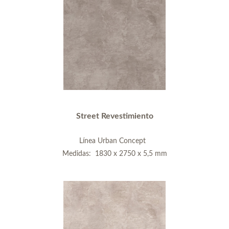
Street Revestimiento
Línea Urban Concept
Medidas: 1830 x 2750 x 5,5 mm