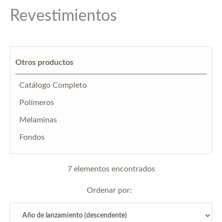
Revestimientos
Otros productos
Catálogo Completo
Polímeros
Melaminas
Fondos
7 elementos encontrados
Ordenar por: