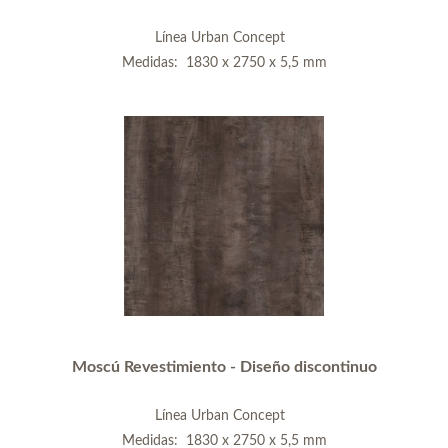
Línea Urban Concept
Medidas: 1830 x 2750 x 5,5 mm
Moscú Revestimiento - Diseño discontinuo
Línea Urban Concept
Medidas: 1830 x 2750 x 5,5 mm