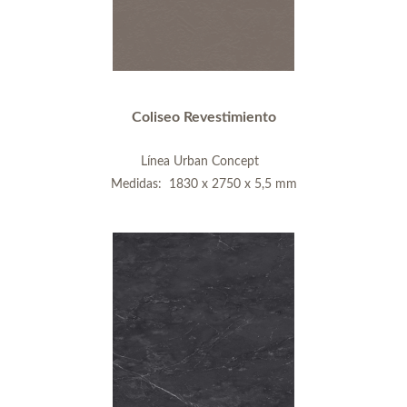
Coliseo Revestimiento
Línea Urban Concept
Medidas: 1830 x 2750 x 5,5 mm