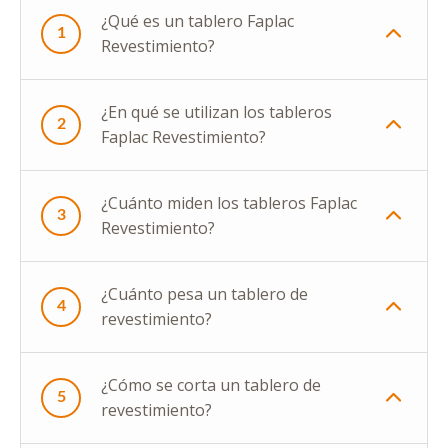
¿Qué es un tablero Faplac
1
Revestimiento?
¿En qué se utilizan los tableros
2
Faplac Revestimiento?
¿Cuánto miden los tableros Faplac
3
Revestimiento?
¿Cuánto pesa un tablero de
4
revestimiento?
¿Cómo se corta un tablero de
5
revestimiento?