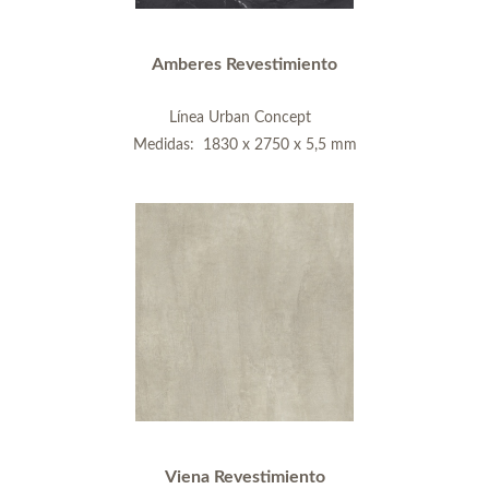
Amberes Revestimiento
Línea Urban Concept
Medidas: 1830 x 2750 x 5,5 mm
Viena Revestimiento