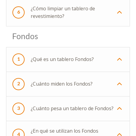
¿Cómo limpiar un tablero de
6
revestimiento?
Fondos
¿Qué es un tablero Fondos?
1
¿Cuánto miden los Fondos?
2
¿Cuánto pesa un tablero de Fondos?
3
¿En qué se utilizan los Fondos
4