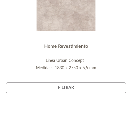
Home Revestimiento
Línea Urban Concept
Medidas: 1830 x 2750 x 5,5 mm
FILTRAR