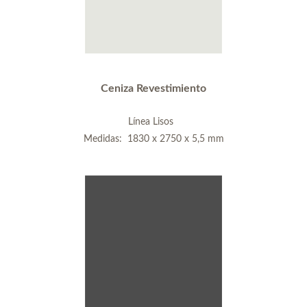
Ceniza Revestimiento
Línea Lisos
Medidas: 1830 x 2750 x 5,5 mm