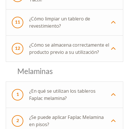
¿Cómo limpiar un tablero de
11
revestimiento?
¿Cómo se almacena correctamente el
12
producto previo a su utilización?
Melaminas
¿En qué se utilizan los tableros
1
Faplac melamina?
¿Se puede aplicar Faplac Melamina
2
en pisos?