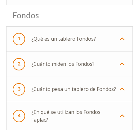
Fondos
¿Qué es un tablero Fondos?
1
¿Cuánto miden los Fondos?
2
¿Cuánto pesa un tablero de Fondos?
3
¿En qué se utilizan los Fondos
4
Faplac?