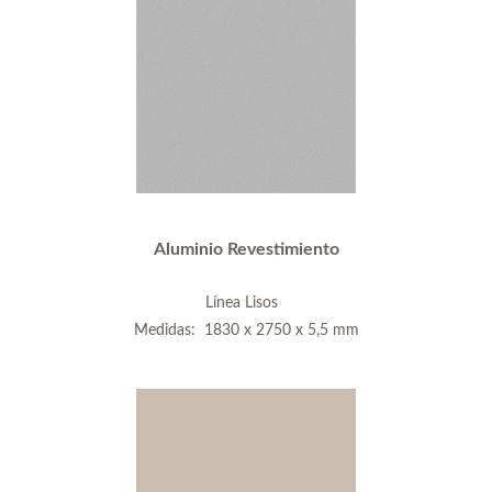
Aluminio Revestimiento
Línea Lisos
Medidas: 1830 x 2750 x 5,5 mm