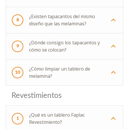
¿Existen tapacantos del mismo
8
diseño que las melaminas?
¿Dónde consigo los tapacantos y
9
cómo se colocan?
¿Cómo limpiar un tablero de
10
melamina?
Revestimientos
¿Qué es un tablero Faplac
1
Revestimiento?