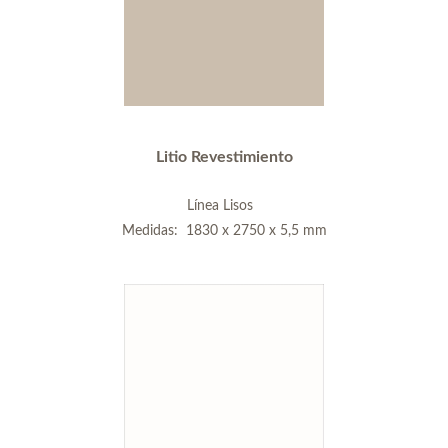
Litio Revestimiento
Línea Lisos
Medidas: 1830 x 2750 x 5,5 mm