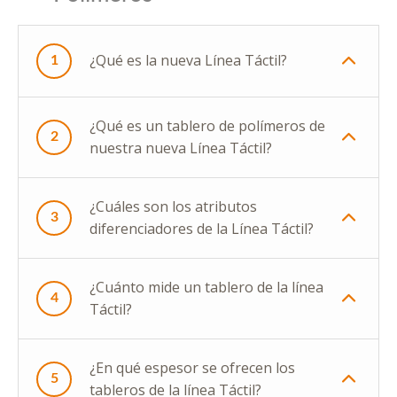
¿Qué es la nueva Línea Táctil?
1
¿Qué es un tablero de polímeros de
2
nuestra nueva Línea Táctil?
¿Cuáles son los atributos
3
diferenciadores de la Línea Táctil?
¿Cuánto mide un tablero de la línea
4
Táctil?
¿En qué espesor se ofrecen los
5
tableros de la línea Táctil?