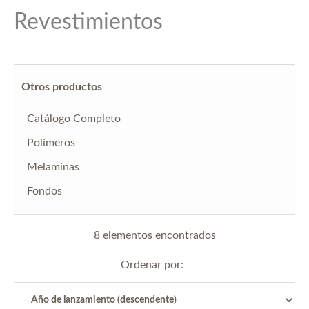
Revestimientos
Otros productos
Catálogo Completo
Polímeros
Melaminas
Fondos
8 elementos encontrados
Ordenar por: