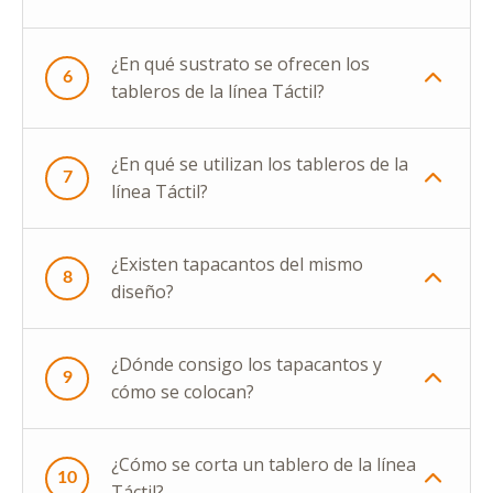
¿En qué sustrato se ofrecen los
6
tableros de la línea Táctil?
¿En qué se utilizan los tableros de la
7
línea Táctil?
¿Existen tapacantos del mismo
8
diseño?
¿Dónde consigo los tapacantos y
9
cómo se colocan?
¿Cómo se corta un tablero de la línea
10
Táctil?