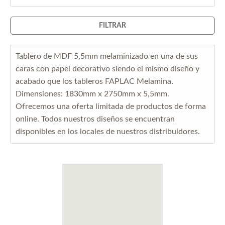
FILTRAR
Tablero de MDF 5,5mm melaminizado en una de sus
caras con papel decorativo siendo el mismo diseño y
acabado que los tableros FAPLAC Melamina.
Dimensiones: 1830mm x 2750mm x 5,5mm.
Ofrecemos una oferta limitada de productos de forma
online. Todos nuestros diseños se encuentran
disponibles en los locales de nuestros distribuidores.