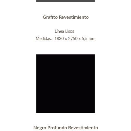
Grafito Revestimiento
Línea Lisos
Medidas: 1830 x 2750 x 5,5 mm
Negro Profundo Revestimiento