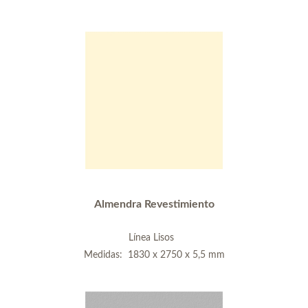
Almendra Revestimiento
Línea Lisos
Medidas: 1830 x 2750 x 5,5 mm