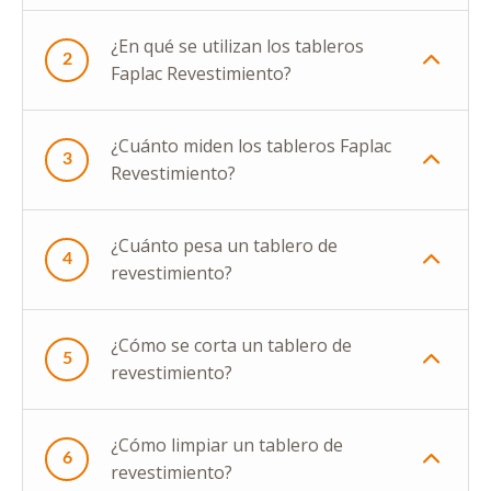
¿En qué se utilizan los tableros
2
Faplac Revestimiento?
¿Cuánto miden los tableros Faplac
3
Revestimiento?
¿Cuánto pesa un tablero de
4
revestimiento?
¿Cómo se corta un tablero de
5
revestimiento?
¿Cómo limpiar un tablero de
6
revestimiento?