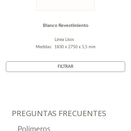
Blanco Revestimiento
Línea Lisos
Medidas: 1830 x 2750 x 5,5 mm
FILTRAR
PREGUNTAS FRECUENTES
Polímeros