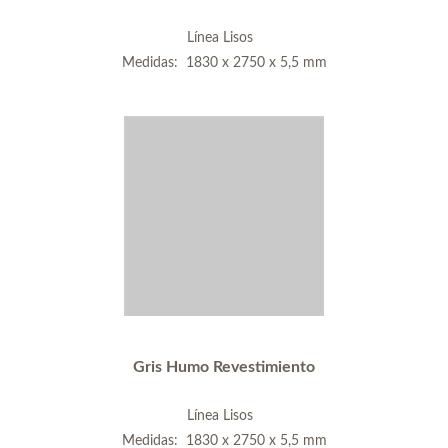
Línea Lisos
Medidas: 1830 x 2750 x 5,5 mm
Gris Humo Revestimiento
Línea Lisos
Medidas: 1830 x 2750 x 5,5 mm