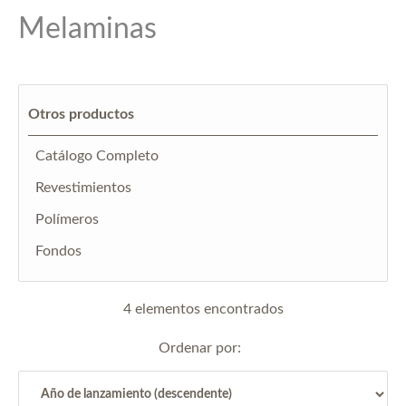
Melaminas
Otros productos
Catálogo Completo
Revestimientos
Polímeros
Fondos
4 elementos encontrados
Ordenar por: