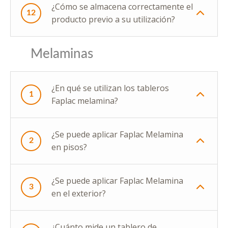
¿Cómo se almacena correctamente el
12
producto previo a su utilización?
Melaminas
¿En qué se utilizan los tableros
1
Faplac melamina?
¿Se puede aplicar Faplac Melamina
2
en pisos?
¿Se puede aplicar Faplac Melamina
3
en el exterior?
¿Cuánto mide un tablero de