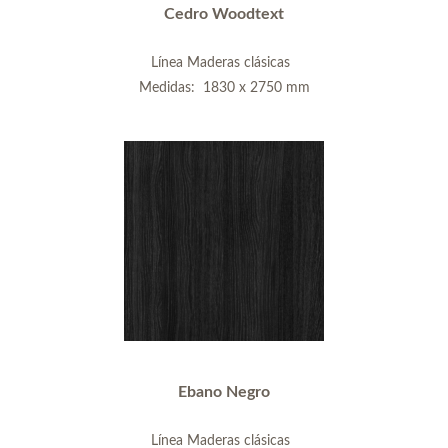
Cedro Woodtext
Línea Maderas clásicas
Medidas: 1830 x 2750 mm
Ebano Negro
Línea Maderas clásicas