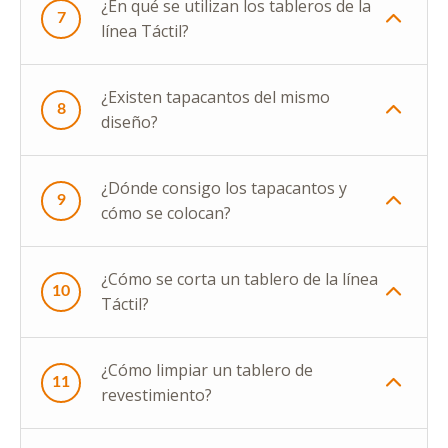
¿En qué se utilizan los tableros de la
7
línea Táctil?
¿Existen tapacantos del mismo
8
diseño?
¿Dónde consigo los tapacantos y
9
cómo se colocan?
¿Cómo se corta un tablero de la línea
10
Táctil?
¿Cómo limpiar un tablero de
11
revestimiento?