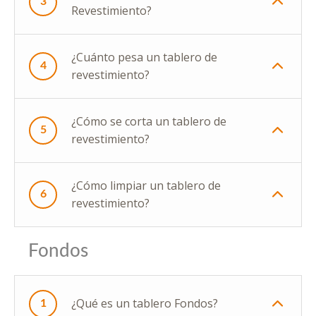
3
Revestimiento?
¿Cuánto pesa un tablero de
4
revestimiento?
¿Cómo se corta un tablero de
5
revestimiento?
¿Cómo limpiar un tablero de
6
revestimiento?
Fondos
¿Qué es un tablero Fondos?
1