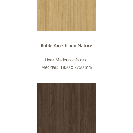
Roble Americano Nature
Línea Maderas clásicas
Medidas: 1830 x 2750 mm