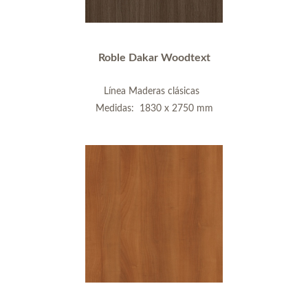
Roble Dakar Woodtext
Línea Maderas clásicas
Medidas: 1830 x 2750 mm