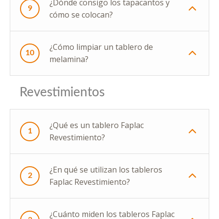
¿Dónde consigo los tapacantos y
9
cómo se colocan?
¿Cómo limpiar un tablero de
10
melamina?
Revestimientos
¿Qué es un tablero Faplac
1
Revestimiento?
¿En qué se utilizan los tableros
2
Faplac Revestimiento?
¿Cuánto miden los tableros Faplac