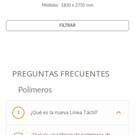
Medidas: 1830 x 2750 mm
FILTRAR
PREGUNTAS FRECUENTES
Polímeros
¿Qué es la nueva Línea Táctil?
1
¿Qué es un tablero de polímeros de