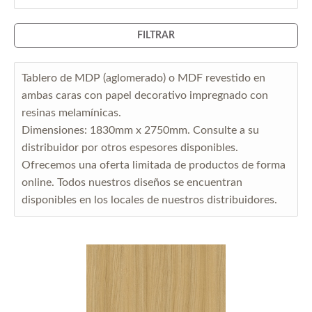
FILTRAR
Tablero de MDP (aglomerado) o MDF revestido en
ambas caras con papel decorativo impregnado con
resinas melamínicas.
Dimensiones: 1830mm x 2750mm. Consulte a su
distribuidor por otros espesores disponibles.
Ofrecemos una oferta limitada de productos de forma
online. Todos nuestros diseños se encuentran
disponibles en los locales de nuestros distribuidores.