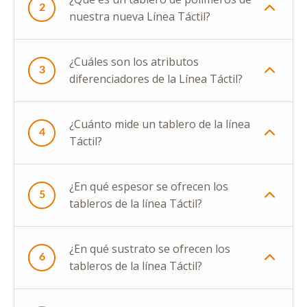
2
nuestra nueva Línea Táctil?
¿Cuáles son los atributos
3
diferenciadores de la Línea Táctil?
¿Cuánto mide un tablero de la línea
4
Táctil?
¿En qué espesor se ofrecen los
5
tableros de la línea Táctil?
¿En qué sustrato se ofrecen los
6
tableros de la línea Táctil?