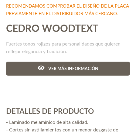
RECOMENDAMOS COMPROBAR EL DISEÑO DE LA PLACA
PREVIAMENTE EN EL DISTRIBUIDOR MÁS CERCANO.
CEDRO WOODTEXT
Fuertes tonos rojizos para personalidades que quieren
reflejar elegancia y tradición.
VER MÁS INFORMACIÓN
DETALLES DE PRODUCTO
- Laminado melamínico de alta calidad.
- Cortes sin astillamientos con un menor desgaste de