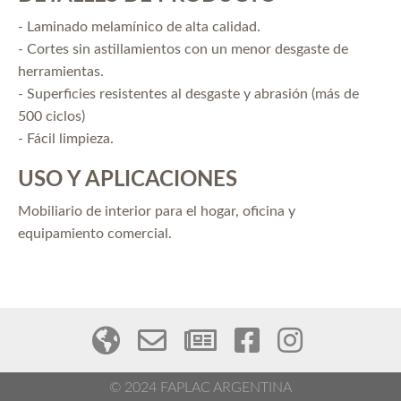
- Laminado melamínico de alta calidad.
- Cortes sin astillamientos con un menor desgaste de
herramientas.
- Superficies resistentes al desgaste y abrasión (más de
500 ciclos)
- Fácil limpieza.
USO Y APLICACIONES
Mobiliario de interior para el hogar, oficina y
equipamiento comercial.
© 2024 FAPLAC ARGENTINA