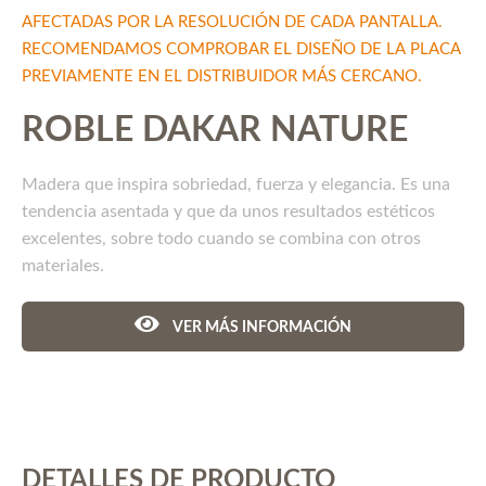
AFECTADAS POR LA RESOLUCIÓN DE CADA PANTALLA.
RECOMENDAMOS COMPROBAR EL DISEÑO DE LA PLACA
PREVIAMENTE EN EL DISTRIBUIDOR MÁS CERCANO.
ROBLE DAKAR NATURE
Madera que inspira sobriedad, fuerza y elegancia. Es una
tendencia asentada y que da unos resultados estéticos
excelentes, sobre todo cuando se combina con otros
materiales.
VER MÁS INFORMACIÓN
DETALLES DE PRODUCTO