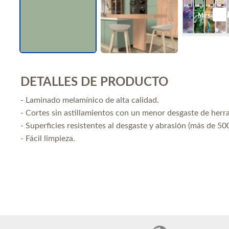
DETALLES DE PRODUCTO
- Laminado melamínico de alta calidad.
- Cortes sin astillamientos con un menor desgaste de herr
- Superficies resistentes al desgaste y abrasión (más de 500
- Fácil limpieza.