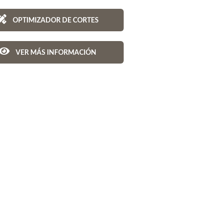
OPTIMIZADOR DE CORTES
VER MÁS INFORMACIÓN