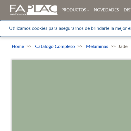
PRODUCTOS
NOVEDADES
DIS
Utilizamos cookies para asegurarnos de brindarle la mejor e
Home
Catálogo Completo
Melaminas
Jade