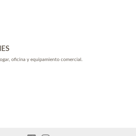
NES
hogar, oficina y equipamiento comercial.