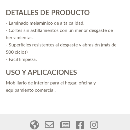
DETALLES DE PRODUCTO
- Laminado melamínico de alta calidad.
- Cortes sin astillamientos con un menor desgaste de
herramientas.
- Superficies resistentes al desgaste y abrasión (más de
500 ciclos)
- Fácil limpieza.
USO Y APLICACIONES
Mobiliario de interior para el hogar, oficina y
equipamiento comercial.