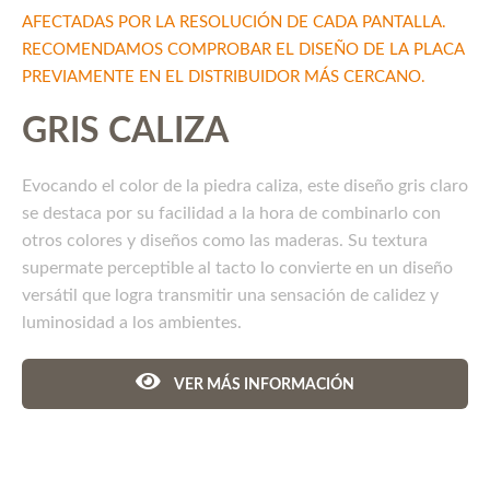
AFECTADAS POR LA RESOLUCIÓN DE CADA PANTALLA.
RECOMENDAMOS COMPROBAR EL DISEÑO DE LA PLACA
PREVIAMENTE EN EL DISTRIBUIDOR MÁS CERCANO.
GRIS CALIZA
Evocando el color de la piedra caliza, este diseño gris claro
se destaca por su facilidad a la hora de combinarlo con
otros colores y diseños como las maderas. Su textura
supermate perceptible al tacto lo convierte en un diseño
versátil que logra transmitir una sensación de calidez y
luminosidad a los ambientes.
VER MÁS INFORMACIÓN