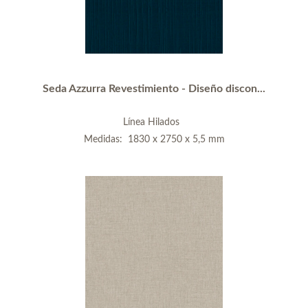
Seda Azzurra Revestimiento - Diseño discon...
Línea Hilados
Medidas: 1830 x 2750 x 5,5 mm