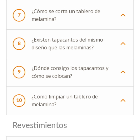
¿Cómo se corta un tablero de
7
melamina?
¿Existen tapacantos del mismo
8
diseño que las melaminas?
¿Dónde consigo los tapacantos y
9
cómo se colocan?
¿Cómo limpiar un tablero de
10
melamina?
Revestimientos