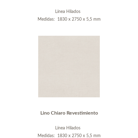
Línea Hilados
Medidas: 1830 x 2750 x 5,5 mm
Lino Chiaro Revestimiento
Línea Hilados
Medidas: 1830 x 2750 x 5,5 mm