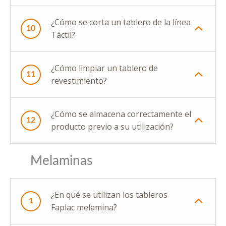
¿Cómo se corta un tablero de la línea
10
Táctil?
¿Cómo limpiar un tablero de
11
revestimiento?
¿Cómo se almacena correctamente el
12
producto previo a su utilización?
Melaminas
¿En qué se utilizan los tableros
1
Faplac melamina?