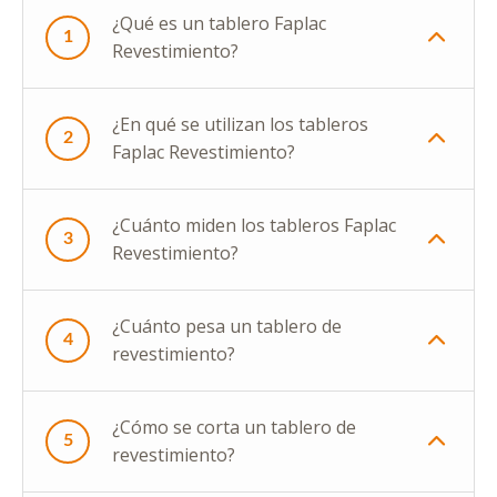
¿Qué es un tablero Faplac
1
Revestimiento?
¿En qué se utilizan los tableros
2
Faplac Revestimiento?
¿Cuánto miden los tableros Faplac
3
Revestimiento?
¿Cuánto pesa un tablero de
4
revestimiento?
¿Cómo se corta un tablero de
5
revestimiento?