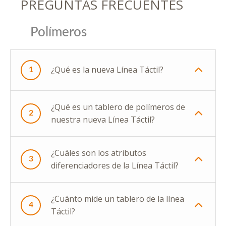
PREGUNTAS FRECUENTES
Polímeros
¿Qué es la nueva Línea Táctil?
1
¿Qué es un tablero de polímeros de
2
nuestra nueva Línea Táctil?
¿Cuáles son los atributos
3
diferenciadores de la Línea Táctil?
¿Cuánto mide un tablero de la línea
4
Táctil?