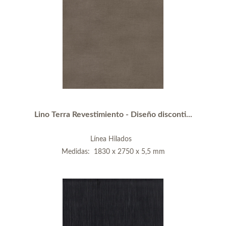
Lino Terra Revestimiento - Diseño disconti...
Línea Hilados
Medidas: 1830 x 2750 x 5,5 mm