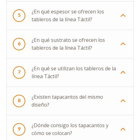
¿En qué espesor se ofrecen los
5
tableros de la línea Táctil?
¿En qué sustrato se ofrecen los
6
tableros de la línea Táctil?
¿En qué se utilizan los tableros de la
7
línea Táctil?
¿Existen tapacantos del mismo
8
diseño?
¿Dónde consigo los tapacantos y
9
cómo se colocan?