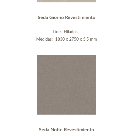
Seda Giorno Revestimiento
Línea Hilados
Medidas: 1830 x 2750 x 5,5 mm
Seda Notte Revestimiento