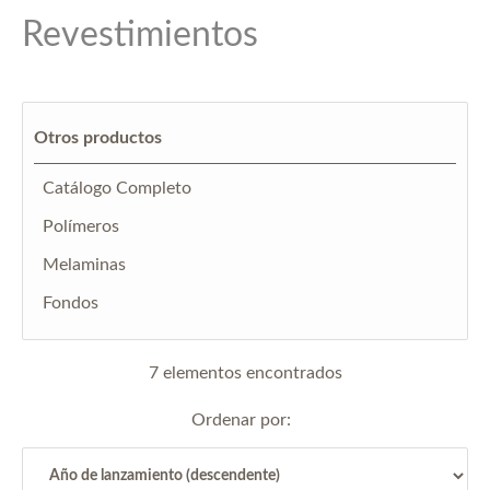
Revestimientos
Otros productos
Catálogo Completo
Polímeros
Melaminas
Fondos
7 elementos encontrados
Ordenar por: