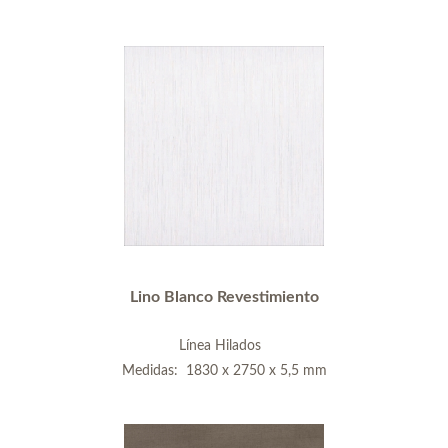
Lino Blanco Revestimiento
Línea Hilados
Medidas: 1830 x 2750 x 5,5 mm