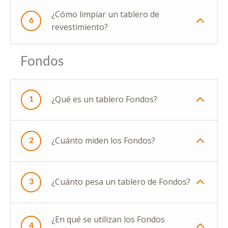
¿Cómo limpiar un tablero de
6
revestimiento?
Fondos
¿Qué es un tablero Fondos?
1
¿Cuánto miden los Fondos?
2
¿Cuánto pesa un tablero de Fondos?
3
¿En qué se utilizan los Fondos
4