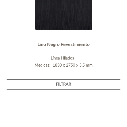
Lino Negro Revestimiento
Línea Hilados
Medidas: 1830 x 2750 x 5,5 mm
FILTRAR