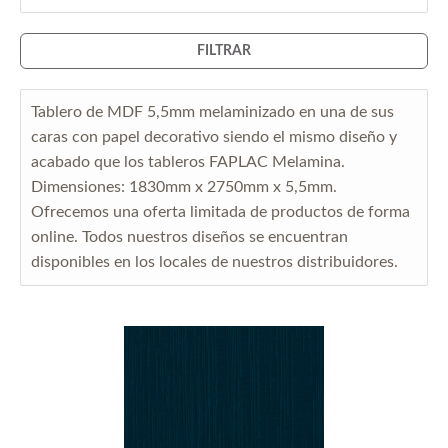
FILTRAR
Tablero de MDF 5,5mm melaminizado en una de sus
caras con papel decorativo siendo el mismo diseño y
acabado que los tableros FAPLAC Melamina.
Dimensiones: 1830mm x 2750mm x 5,5mm.
Ofrecemos una oferta limitada de productos de forma
online. Todos nuestros diseños se encuentran
disponibles en los locales de nuestros distribuidores.