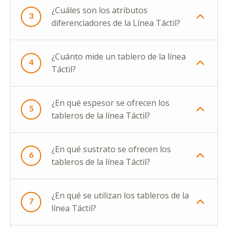
¿Cuáles son los atributos
3
diferenciadores de la Línea Táctil?
¿Cuánto mide un tablero de la línea
4
Táctil?
¿En qué espesor se ofrecen los
5
tableros de la línea Táctil?
¿En qué sustrato se ofrecen los
6
tableros de la línea Táctil?
¿En qué se utilizan los tableros de la
7
línea Táctil?