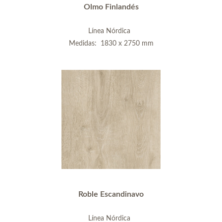
Olmo Finlandés
Línea Nórdica
Medidas: 1830 x 2750 mm
Roble Escandinavo
Línea Nórdica