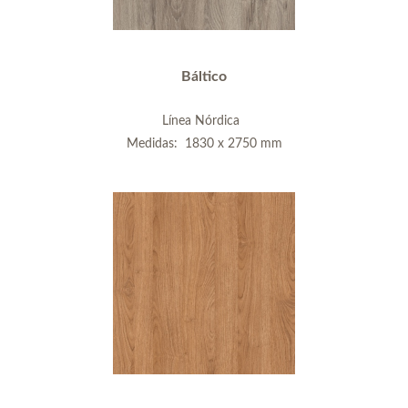
Báltico
Línea Nórdica
Medidas: 1830 x 2750 mm