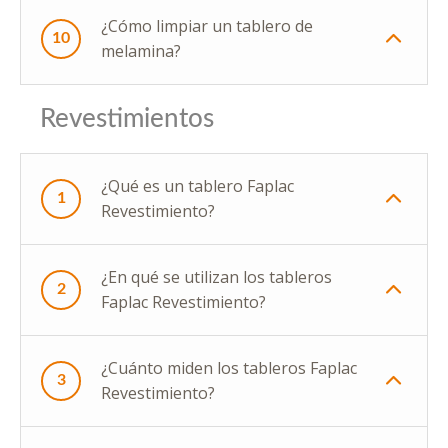
¿Cómo limpiar un tablero de
10
melamina?
Revestimientos
¿Qué es un tablero Faplac
1
Revestimiento?
¿En qué se utilizan los tableros
2
Faplac Revestimiento?
¿Cuánto miden los tableros Faplac
3
Revestimiento?