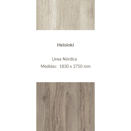
Helsinki
Línea Nórdica
Medidas: 1830 x 2750 mm