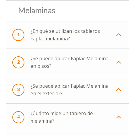
Melaminas
¿En qué se utilizan los tableros
1
Faplac melamina?
¿Se puede aplicar Faplac Melamina
2
en pisos?
¿Se puede aplicar Faplac Melamina
3
en el exterior?
¿Cuánto mide un tablero de
4
melamina?