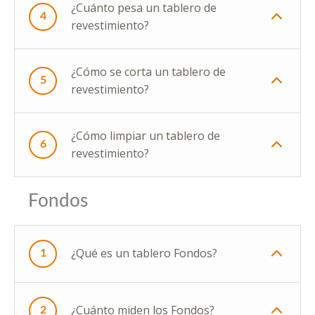
¿Cuánto pesa un tablero de
4
revestimiento?
¿Cómo se corta un tablero de
5
revestimiento?
¿Cómo limpiar un tablero de
6
revestimiento?
Fondos
¿Qué es un tablero Fondos?
1
¿Cuánto miden los Fondos?
2