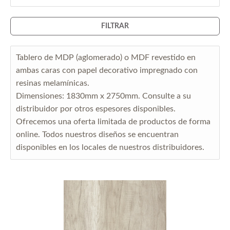
FILTRAR
Tablero de MDP (aglomerado) o MDF revestido en
ambas caras con papel decorativo impregnado con
resinas melamínicas.
Dimensiones: 1830mm x 2750mm. Consulte a su
distribuidor por otros espesores disponibles.
Ofrecemos una oferta limitada de productos de forma
online. Todos nuestros diseños se encuentran
disponibles en los locales de nuestros distribuidores.