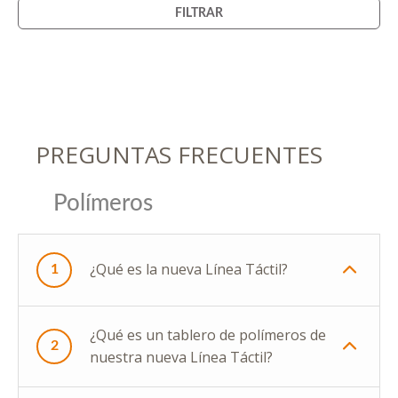
FILTRAR
PREGUNTAS FRECUENTES
Polímeros
¿Qué es la nueva Línea Táctil?
1
¿Qué es un tablero de polímeros de
2
nuestra nueva Línea Táctil?