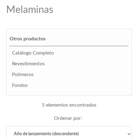
Melaminas
Otros productos
Catálogo Completo
Revestimientos
Polímeros
Fondos
5 elementos encontrados
Ordenar por: