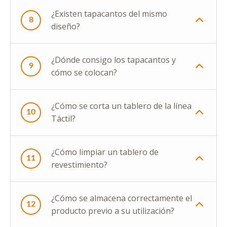
¿Existen tapacantos del mismo
8
diseño?
¿Dónde consigo los tapacantos y
9
cómo se colocan?
¿Cómo se corta un tablero de la línea
10
Táctil?
¿Cómo limpiar un tablero de
11
revestimiento?
¿Cómo se almacena correctamente el
12
producto previo a su utilización?