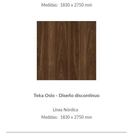
Medidas: 1830 x 2750 mm
Teka Oslo - Diseño discontinuo
Línea Nórdica
Medidas: 1830 x 2750 mm