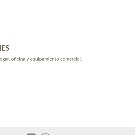
NES
hogar, oficina y equipamiento comercial.