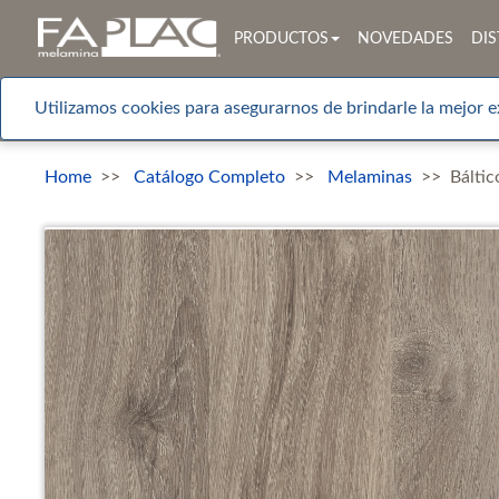
PRODUCTOS
NOVEDADES
DIS
Utilizamos cookies para asegurarnos de brindarle la mejor e
Home
Catálogo Completo
Melaminas
Báltic