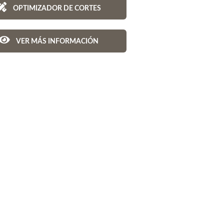
OPTIMIZADOR DE CORTES
VER MÁS INFORMACIÓN