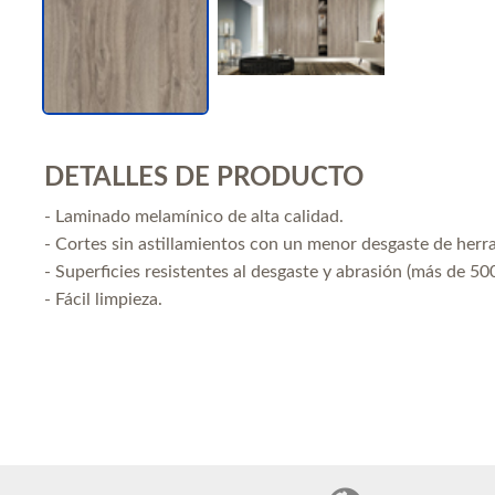
DETALLES DE PRODUCTO
- Laminado melamínico de alta calidad.
- Cortes sin astillamientos con un menor desgaste de herr
- Superficies resistentes al desgaste y abrasión (más de 500
- Fácil limpieza.