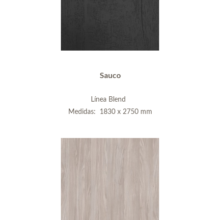
Sauco
Línea Blend
Medidas: 1830 x 2750 mm