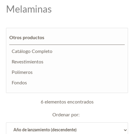
Melaminas
Otros productos
Catálogo Completo
Revestimientos
Polímeros
Fondos
6 elementos encontrados
Ordenar por: