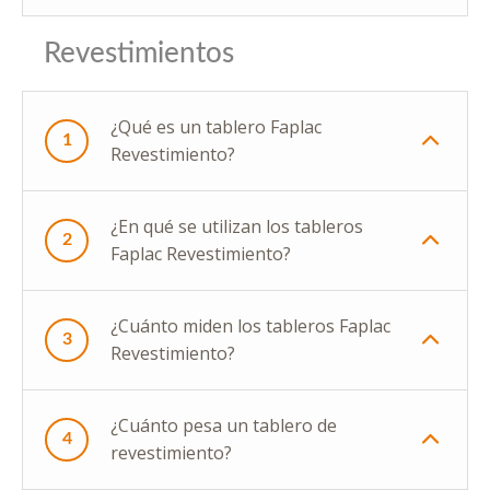
Revestimientos
¿Qué es un tablero Faplac
1
Revestimiento?
¿En qué se utilizan los tableros
2
Faplac Revestimiento?
¿Cuánto miden los tableros Faplac
3
Revestimiento?
¿Cuánto pesa un tablero de
4
revestimiento?