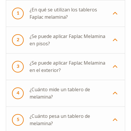
¿En qué se utilizan los tableros
1
Faplac melamina?
¿Se puede aplicar Faplac Melamina
2
en pisos?
¿Se puede aplicar Faplac Melamina
3
en el exterior?
¿Cuánto mide un tablero de
4
melamina?
¿Cuánto pesa un tablero de
5
melamina?