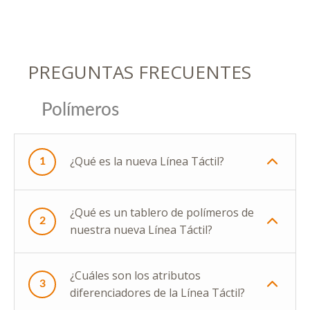
PREGUNTAS FRECUENTES
Polímeros
¿Qué es la nueva Línea Táctil?
1
¿Qué es un tablero de polímeros de
2
nuestra nueva Línea Táctil?
¿Cuáles son los atributos
3
diferenciadores de la Línea Táctil?