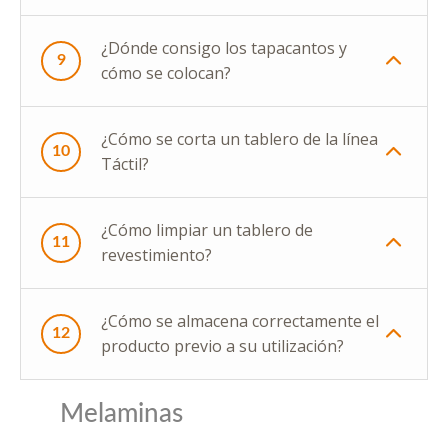
¿Dónde consigo los tapacantos y
9
cómo se colocan?
¿Cómo se corta un tablero de la línea
10
Táctil?
¿Cómo limpiar un tablero de
11
revestimiento?
¿Cómo se almacena correctamente el
12
producto previo a su utilización?
Melaminas