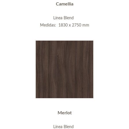
Camellia
Línea Blend
Medidas: 1830 x 2750 mm
Merlot
Línea Blend