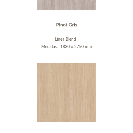
Pinot Gris
Línea Blend
Medidas: 1830 x 2750 mm