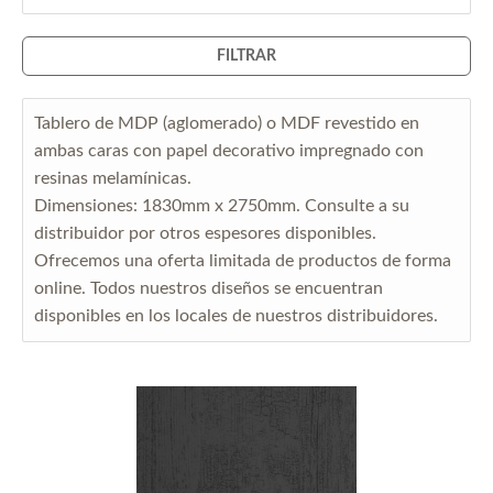
FILTRAR
Tablero de MDP (aglomerado) o MDF revestido en
ambas caras con papel decorativo impregnado con
resinas melamínicas.
Dimensiones: 1830mm x 2750mm. Consulte a su
distribuidor por otros espesores disponibles.
Ofrecemos una oferta limitada de productos de forma
online. Todos nuestros diseños se encuentran
disponibles en los locales de nuestros distribuidores.