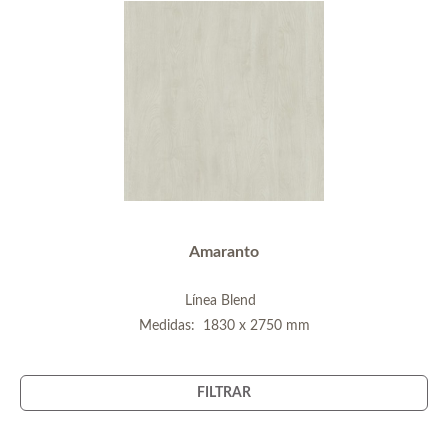
Amaranto
Línea Blend
Medidas: 1830 x 2750 mm
FILTRAR