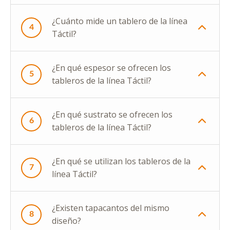
¿Cuánto mide un tablero de la línea
4
Táctil?
¿En qué espesor se ofrecen los
5
tableros de la línea Táctil?
¿En qué sustrato se ofrecen los
6
tableros de la línea Táctil?
¿En qué se utilizan los tableros de la
7
línea Táctil?
¿Existen tapacantos del mismo
8
diseño?