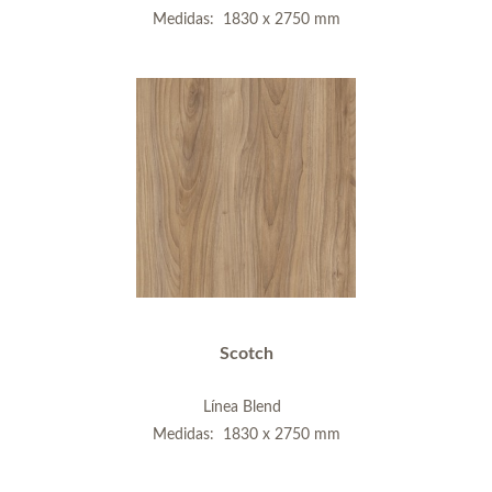
Medidas: 1830 x 2750 mm
Scotch
Línea Blend
Medidas: 1830 x 2750 mm