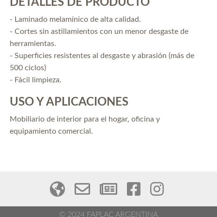
DETALLES DE PRODUCTO
- Laminado melamínico de alta calidad.
- Cortes sin astillamientos con un menor desgaste de
herramientas.
- Superficies resistentes al desgaste y abrasión (más de
500 ciclos)
- Fácil limpieza.
USO Y APLICACIONES
Mobiliario de interior para el hogar, oficina y
equipamiento comercial.
© 2024 FAPLAC ARGENTINA