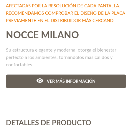
AFECTADAS POR LA RESOLUCIÓN DE CADA PANTALLA.
RECOMENDAMOS COMPROBAR EL DISEÑO DE LA PLACA
PREVIAMENTE EN EL DISTRIBUIDOR MÁS CERCANO.
NOCCE MILANO
Su estructura elegante y moderna, otorga el bienestar
perfecto a los ambientes, tornándolos más cálidos y
confortables.
VER MÁS INFORMACIÓN
DETALLES DE PRODUCTO