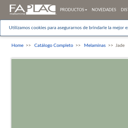
PRODUCTOS
NOVEDADES
DIS
Utilizamos cookies para asegurarnos de brindarle la mejor e
Home
Catálogo Completo
Melaminas
Jade