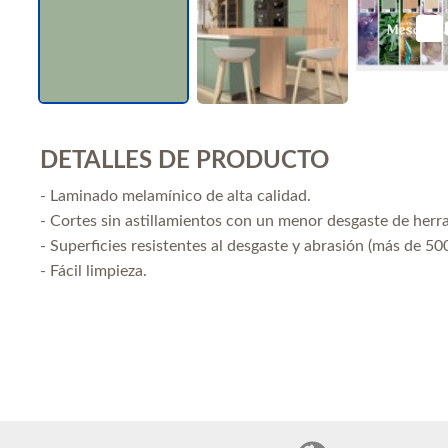
DETALLES DE PRODUCTO
- Laminado melamínico de alta calidad.
- Cortes sin astillamientos con un menor desgaste de herr
- Superficies resistentes al desgaste y abrasión (más de 500
- Fácil limpieza.