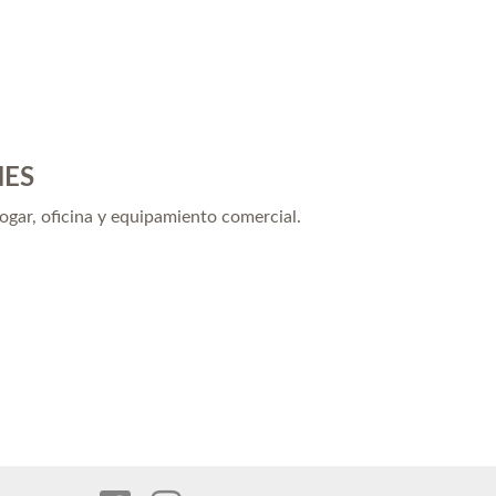
NES
hogar, oficina y equipamiento comercial.