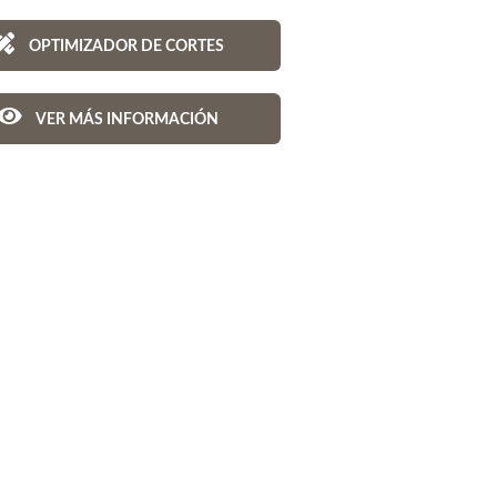
OPTIMIZADOR DE CORTES
VER MÁS INFORMACIÓN