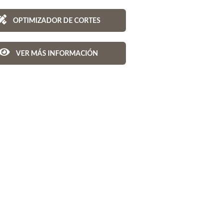
OPTIMIZADOR DE CORTES
VER MÁS INFORMACIÓN