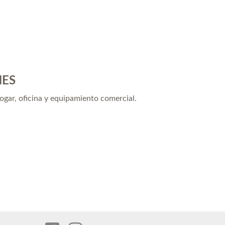
NES
hogar, oficina y equipamiento comercial.