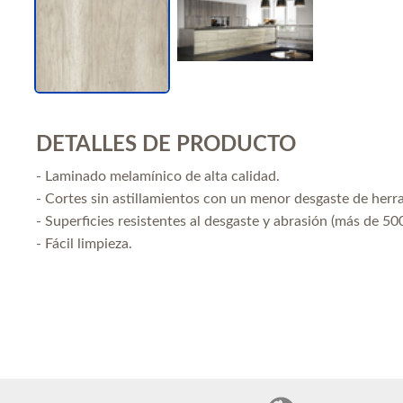
DETALLES DE PRODUCTO
- Laminado melamínico de alta calidad.
- Cortes sin astillamientos con un menor desgaste de herr
- Superficies resistentes al desgaste y abrasión (más de 500
- Fácil limpieza.