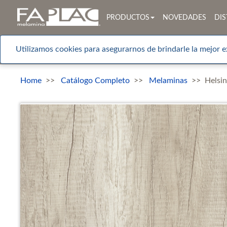
PRODUCTOS
NOVEDADES
DIS
Utilizamos cookies para asegurarnos de brindarle la mejor e
Home
Catálogo Completo
Melaminas
Helsin