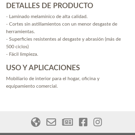
DETALLES DE PRODUCTO
- Laminado melamínico de alta calidad.
- Cortes sin astillamientos con un menor desgaste de
herramientas.
- Superficies resistentes al desgaste y abrasión (más de
500 ciclos)
- Fácil limpieza.
USO Y APLICACIONES
Mobiliario de interior para el hogar, oficina y
equipamiento comercial.