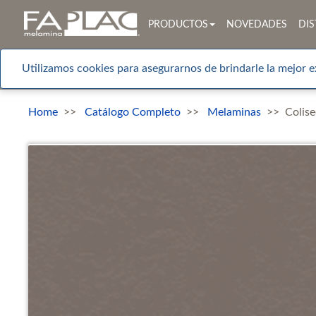
PRODUCTOS
NOVEDADES
DIS
Utilizamos cookies para asegurarnos de brindarle la mejor e
Home
Catálogo Completo
Melaminas
Colis