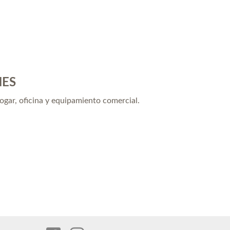
NES
hogar, oficina y equipamiento comercial.