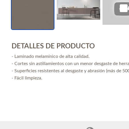
DETALLES DE PRODUCTO
- Laminado melamínico de alta calidad.
- Cortes sin astillamientos con un menor desgaste de herr
- Superficies resistentes al desgaste y abrasión (más de 500
- Fácil limpieza.