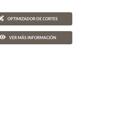
OPTIMIZADOR DE CORTES
VER MÁS INFORMACIÓN