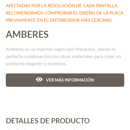
AFECTADAS POR LA RESOLUCIÓN DE CADA PANTALLA.
RECOMENDAMOS COMPROBAR EL DISEÑO DE LA PLACA
PREVIAMENTE EN EL DISTRIBUIDOR MÁS CERCANO.
AMBERES
Amberes es un mármol negro tipo Marquina, siendo la
perfecta combinación con otros materiales para crear un
ambiente elegante y moderno.
VER MÁS INFORMACIÓN
DETALLES DE PRODUCTO