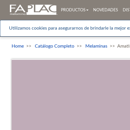
PRODUCTOS
NOVEDADES
DIS
Utilizamos cookies para asegurarnos de brindarle la mejor e
Home
Catálogo Completo
Melaminas
Amati