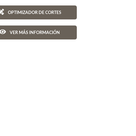
OPTIMIZADOR DE CORTES
VER MÁS INFORMACIÓN