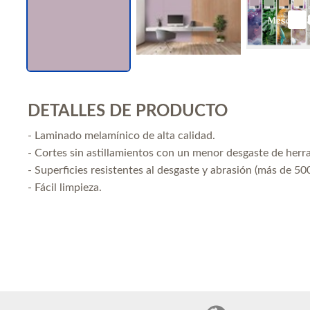
DETALLES DE PRODUCTO
- Laminado melamínico de alta calidad.
- Cortes sin astillamientos con un menor desgaste de herr
- Superficies resistentes al desgaste y abrasión (más de 500
- Fácil limpieza.