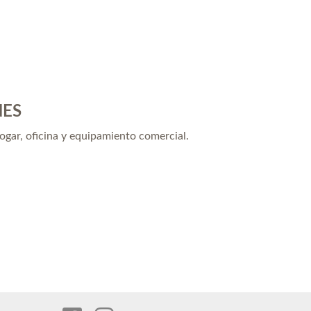
NES
hogar, oficina y equipamiento comercial.