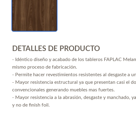
DETALLES DE PRODUCTO
- Idéntico diseño y acabado de los tableros FAPLAC Mela
mismo proceso de fabricación.
- Permite hacer revestimientos resistentes al desgaste a u
- Mayor resistencia estructural ya que presentan casi el d
convencionales generando muebles mas fuertes.
- Mayor resistencia a la abrasión, desgaste y manchado, 
y no de finish foil.