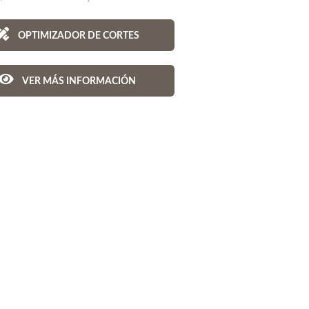
OPTIMIZADOR DE CORTES
VER MÁS INFORMACIÓN