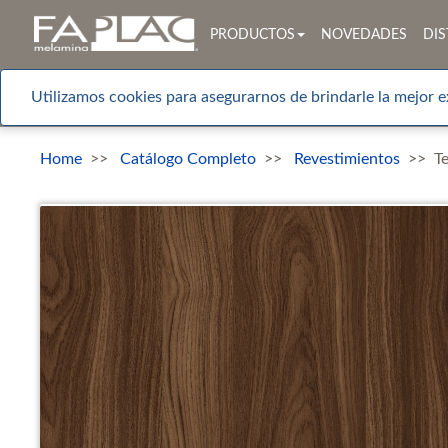
PRODUCTOS
NOVEDADES
DIS
Utilizamos cookies para asegurarnos de brindarle la mejor e
Home
Catálogo Completo
Revestimientos
T