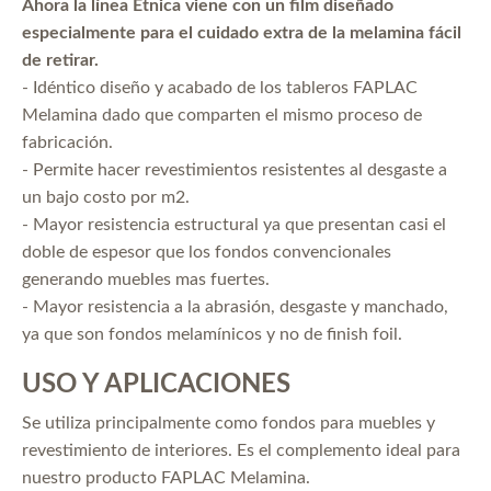
Ahora la línea Etnica viene con un film diseñado
especialmente para el cuidado extra de la melamina fácil
de retirar.
- Idéntico diseño y acabado de los tableros FAPLAC
Melamina dado que comparten el mismo proceso de
fabricación.
- Permite hacer revestimientos resistentes al desgaste a
un bajo costo por m2.
- Mayor resistencia estructural ya que presentan casi el
doble de espesor que los fondos convencionales
generando muebles mas fuertes.
- Mayor resistencia a la abrasión, desgaste y manchado,
ya que son fondos melamínicos y no de finish foil.
USO Y APLICACIONES
Se utiliza principalmente como fondos para muebles y
revestimiento de interiores. Es el complemento ideal para
nuestro producto FAPLAC Melamina.