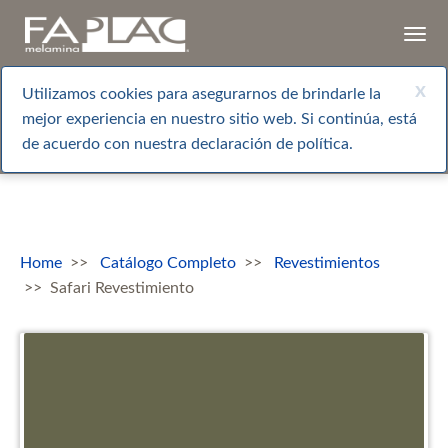
Togg
navi
x
Utilizamos cookies para asegurarnos de brindarle la
mejor experiencia en nuestro sitio web. Si continúa, está
de acuerdo con nuestra declaración de política.
Home
Catálogo Completo
Revestimientos
Safari Revestimiento