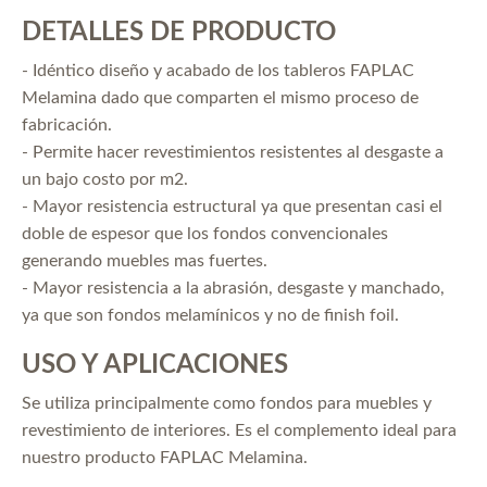
DETALLES DE PRODUCTO
- Idéntico diseño y acabado de los tableros FAPLAC
Melamina dado que comparten el mismo proceso de
fabricación.
- Permite hacer revestimientos resistentes al desgaste a
un bajo costo por m2.
- Mayor resistencia estructural ya que presentan casi el
doble de espesor que los fondos convencionales
generando muebles mas fuertes.
- Mayor resistencia a la abrasión, desgaste y manchado,
ya que son fondos melamínicos y no de finish foil.
USO Y APLICACIONES
Se utiliza principalmente como fondos para muebles y
revestimiento de interiores. Es el complemento ideal para
nuestro producto FAPLAC Melamina.