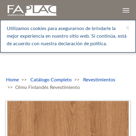
Togg
navi
x
Utilizamos cookies para asegurarnos de brindarle la
mejor experiencia en nuestro sitio web. Si continúa, está
de acuerdo con nuestra declaración de política.
Home
Catálogo Completo
Revestimientos
Olmo Finlandés Revestimiento