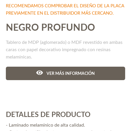
RECOMENDAMOS COMPROBAR EL DISEÑO DE LA PLACA
PREVIAMENTE EN EL DISTRIBUIDOR MÁS CERCANO.
NEGRO PROFUNDO
Tablero de MDP (aglomerado) o MDF revestido en ambas
caras con papel decorativo impregnado con resinas
melamínicas.
VER MÁS INFORMACIÓN
DETALLES DE PRODUCTO
- Laminado melamínico de alta calidad.