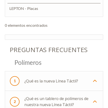
LEPTON - Placas
0 elementos encontrados
PREGUNTAS FRECUENTES
Polímeros
¿Qué es la nueva Línea Táctil?
1
¿Qué es un tablero de polímeros de
2
nuestra nueva Línea Táctil?