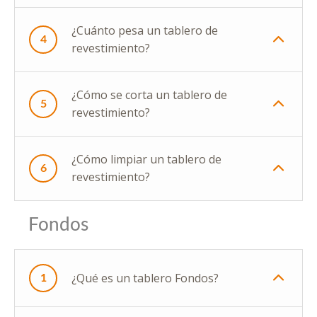
¿Cuánto pesa un tablero de
4
revestimiento?
¿Cómo se corta un tablero de
5
revestimiento?
¿Cómo limpiar un tablero de
6
revestimiento?
Fondos
¿Qué es un tablero Fondos?
1