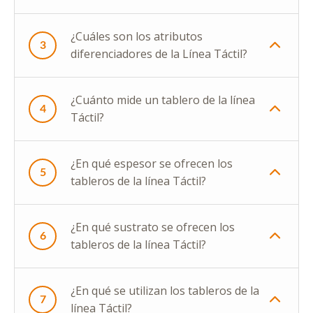
¿Cuáles son los atributos
3
diferenciadores de la Línea Táctil?
¿Cuánto mide un tablero de la línea
4
Táctil?
¿En qué espesor se ofrecen los
5
tableros de la línea Táctil?
¿En qué sustrato se ofrecen los
6
tableros de la línea Táctil?
¿En qué se utilizan los tableros de la
7
línea Táctil?