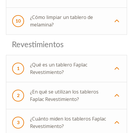
¿Cómo limpiar un tablero de
10
melamina?
Revestimientos
¿Qué es un tablero Faplac
1
Revestimiento?
¿En qué se utilizan los tableros
2
Faplac Revestimiento?
¿Cuánto miden los tableros Faplac
3
Revestimiento?