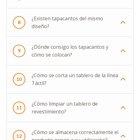
¿Existen tapacantos del mismo
8
diseño?
¿Dónde consigo los tapacantos y
9
cómo se colocan?
¿Cómo se corta un tablero de la línea
10
Táctil?
¿Cómo limpiar un tablero de
11
revestimiento?
¿Cómo se almacena correctamente el
12