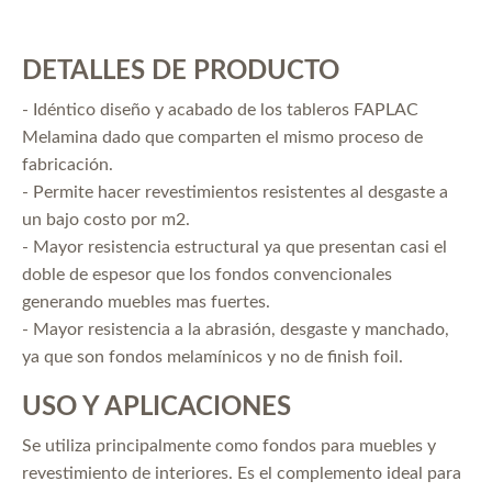
DETALLES DE PRODUCTO
- Idéntico diseño y acabado de los tableros FAPLAC
Melamina dado que comparten el mismo proceso de
fabricación.
- Permite hacer revestimientos resistentes al desgaste a
un bajo costo por m2.
- Mayor resistencia estructural ya que presentan casi el
doble de espesor que los fondos convencionales
generando muebles mas fuertes.
- Mayor resistencia a la abrasión, desgaste y manchado,
ya que son fondos melamínicos y no de finish foil.
USO Y APLICACIONES
Se utiliza principalmente como fondos para muebles y
revestimiento de interiores. Es el complemento ideal para