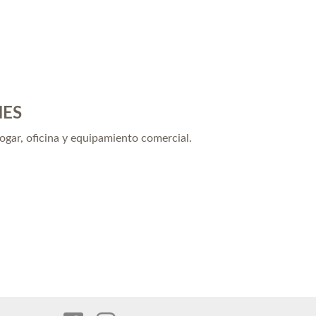
NES
hogar, oficina y equipamiento comercial.