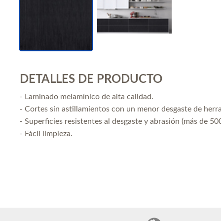
DETALLES DE PRODUCTO
- Laminado melamínico de alta calidad.
- Cortes sin astillamientos con un menor desgaste de herr
- Superficies resistentes al desgaste y abrasión (más de 500
- Fácil limpieza.