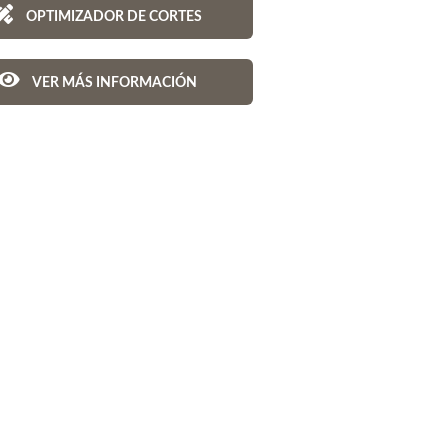
OPTIMIZADOR DE CORTES
VER MÁS INFORMACIÓN