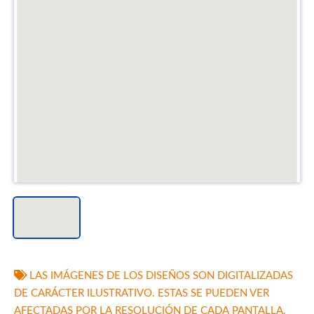
LAS IMÁGENES DE LOS DISEÑOS SON DIGITALIZADAS
DE CARÁCTER ILUSTRATIVO. ESTAS SE PUEDEN VER
AFECTADAS POR LA RESOLUCIÓN DE CADA PANTALLA.