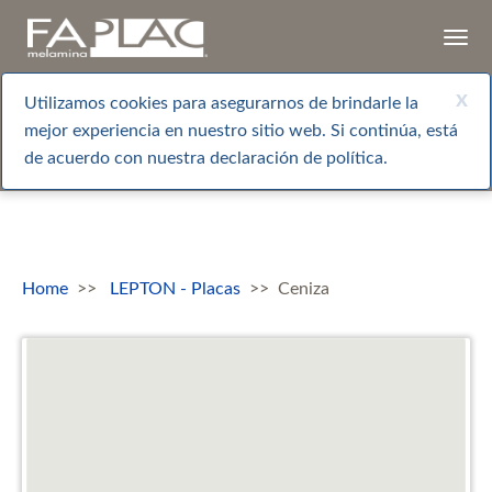
Togg
navi
x
Utilizamos cookies para asegurarnos de brindarle la
mejor experiencia en nuestro sitio web. Si continúa, está
de acuerdo con nuestra declaración de política.
Home
LEPTON - Placas
Ceniza