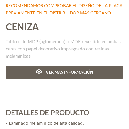
RECOMENDAMOS COMPROBAR EL DISEÑO DE LA PLACA
PREVIAMENTE EN EL DISTRIBUIDOR MÁS CERCANO.
CENIZA
Tablero de MDP (aglomerado) o MDF revestido en ambas
caras con papel decorativo impregnado con resinas
melamínicas.
VER MÁS INFORMACIÓN
DETALLES DE PRODUCTO
- Laminado melamínico de alta calidad.