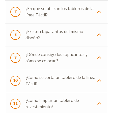
¿En qué se utilizan los tableros de la
7
línea Táctil?
¿Existen tapacantos del mismo
8
diseño?
¿Dónde consigo los tapacantos y
9
cómo se colocan?
¿Cómo se corta un tablero de la línea
10
Táctil?
¿Cómo limpiar un tablero de
11
revestimiento?