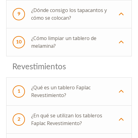
¿Dónde consigo los tapacantos y
9
cómo se colocan?
¿Cómo limpiar un tablero de
10
melamina?
Revestimientos
¿Qué es un tablero Faplac
1
Revestimiento?
¿En qué se utilizan los tableros
2
Faplac Revestimiento?