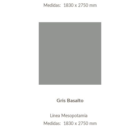
Medidas: 1830 x 2750 mm
Gris Basalto
Línea Mesopotamia
Medidas: 1830 x 2750 mm