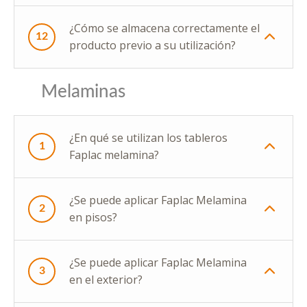
¿Cómo se almacena correctamente el
12
producto previo a su utilización?
Melaminas
¿En qué se utilizan los tableros
1
Faplac melamina?
¿Se puede aplicar Faplac Melamina
2
en pisos?
¿Se puede aplicar Faplac Melamina
3
en el exterior?