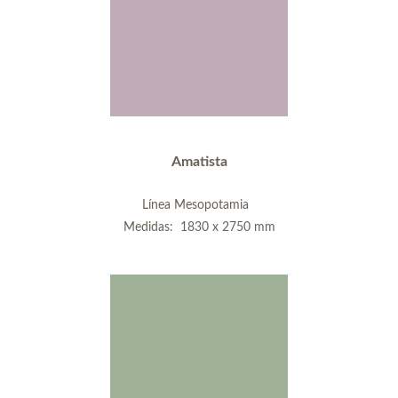
Amatista
Línea Mesopotamia
Medidas: 1830 x 2750 mm