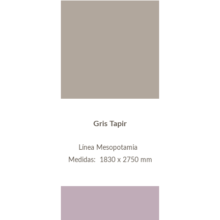
Gris Tapir
Línea Mesopotamia
Medidas: 1830 x 2750 mm