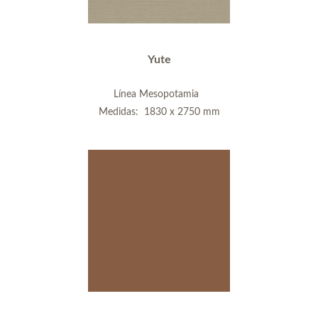
Yute
Línea Mesopotamia
Medidas: 1830 x 2750 mm