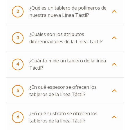
¿Qué es un tablero de polímeros de
2
nuestra nueva Línea Táctil?
¿Cuáles son los atributos
3
diferenciadores de la Línea Táctil?
¿Cuánto mide un tablero de la línea
4
Táctil?
¿En qué espesor se ofrecen los
5
tableros de la línea Táctil?
¿En qué sustrato se ofrecen los
6
tableros de la línea Táctil?