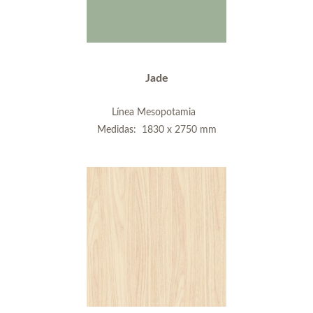
Jade
Línea Mesopotamia
Medidas: 1830 x 2750 mm