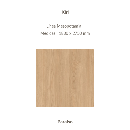
Kiri
Línea Mesopotamia
Medidas: 1830 x 2750 mm
Paraíso