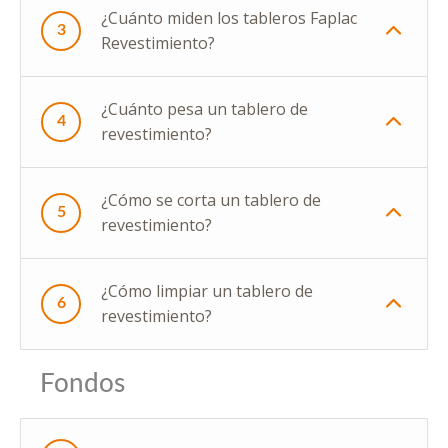
¿Cuánto miden los tableros Faplac
3
Revestimiento?
¿Cuánto pesa un tablero de
4
revestimiento?
¿Cómo se corta un tablero de
5
revestimiento?
¿Cómo limpiar un tablero de
6
revestimiento?
Fondos