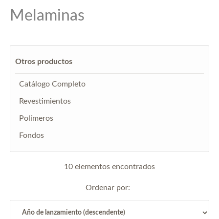
Melaminas
Otros productos
Catálogo Completo
Revestimientos
Polímeros
Fondos
10 elementos encontrados
Ordenar por: