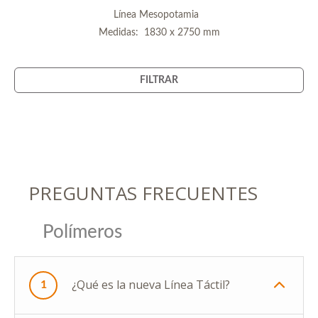
Línea Mesopotamia
Medidas: 1830 x 2750 mm
FILTRAR
PREGUNTAS FRECUENTES
Polímeros
¿Qué es la nueva Línea Táctil?
1