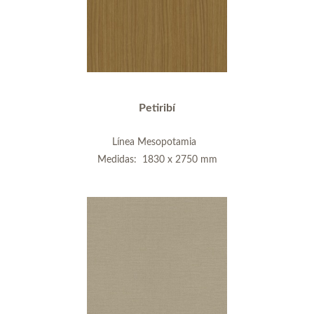
Petiribí
Línea Mesopotamia
Medidas: 1830 x 2750 mm