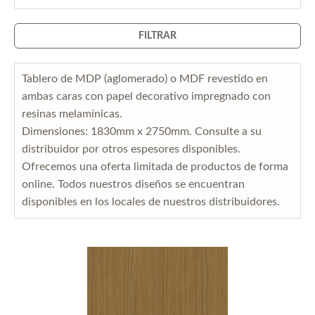
FILTRAR
Tablero de MDP (aglomerado) o MDF revestido en
ambas caras con papel decorativo impregnado con
resinas melamínicas.
Dimensiones: 1830mm x 2750mm. Consulte a su
distribuidor por otros espesores disponibles.
Ofrecemos una oferta limitada de productos de forma
online. Todos nuestros diseños se encuentran
disponibles en los locales de nuestros distribuidores.