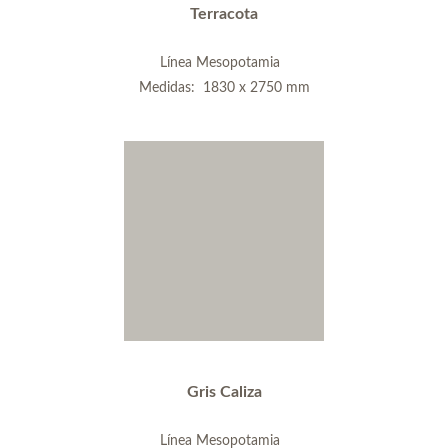
Terracota
Línea Mesopotamia
Medidas: 1830 x 2750 mm
Gris Caliza
Línea Mesopotamia